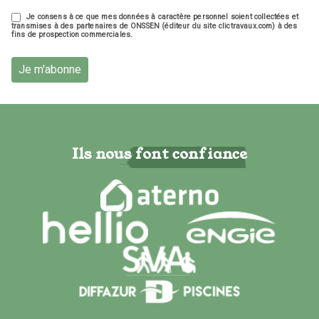
Je consens à ce que mes données à caractère personnel soient collectées et
transmises à des partenaires de ONSSEN (éditeur du site clictravaux.com) à des
fins de prospection commerciales.
Je m'abonne
Ils nous font confiance