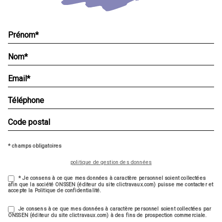
* champs obligatoires
politique de gestion des données
* Je consens à ce que mes données à caractère personnel soient collectées
afin que la société ONSSEN (éditeur du site clictravaux.com) puisse me contacter et
accepte la Politique de confidentialité.
Je consens à ce que mes données à caractère personnel soient collectées par
ONSSEN (éditeur du site clictravaux.com) à des fins de prospection commerciale.