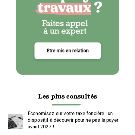
Les plus consultés
Économisez sur votre taxe foncière : un
dispositif à découvrir pour ne pas la payer
avant 2027 !