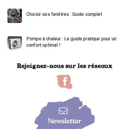
Choisir ses fenêtres : Guide complet
Pompe à chaleur : Le guide pratique pour un
confort optimal !
Rejoignez-nous sur les réseaux