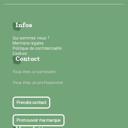
Infos
Qui sommes-nous ?
Mentions légales
Politique de confidentialité
Cookies
Contact
Vous êtes un particulier
Vous êtes un professionnel
Prendre contact
Promouvoir ma marque