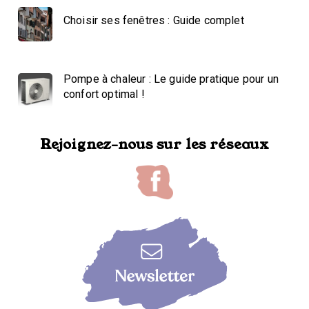
Choisir ses fenêtres : Guide complet
Pompe à chaleur : Le guide pratique pour un
confort optimal !
Rejoignez-nous sur les réseaux