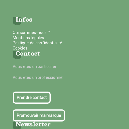
Infos
Qui sommes-nous ?
Mentions légales
Politique de confidentialité
Cookies
Contact
Vous êtes un particulier
Vous êtes un professionnel
Prendre contact
Promouvoir ma marque
Newsletter