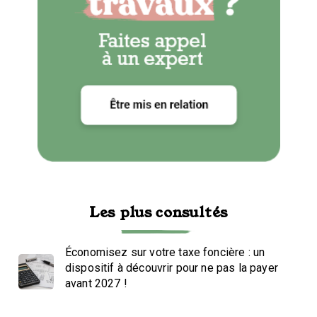
Les plus consultés
Économisez sur votre taxe foncière : un
dispositif à découvrir pour ne pas la payer
avant 2027 !