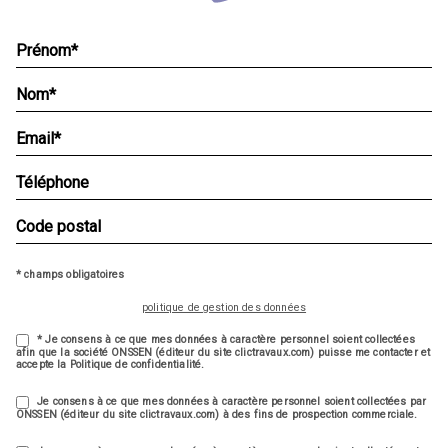
* champs obligatoires
politique de gestion des données
* Je consens à ce que mes données à caractère personnel soient collectées
afin que la société ONSSEN (éditeur du site clictravaux.com) puisse me contacter et
accepte la Politique de confidentialité.
Je consens à ce que mes données à caractère personnel soient collectées par
ONSSEN (éditeur du site clictravaux.com) à des fins de prospection commerciale.