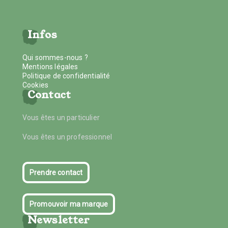
Infos
Qui sommes-nous ?
Mentions légales
Politique de confidentialité
Cookies
Contact
Vous êtes un particulier
Vous êtes un professionnel
Prendre contact
Promouvoir ma marque
Newsletter