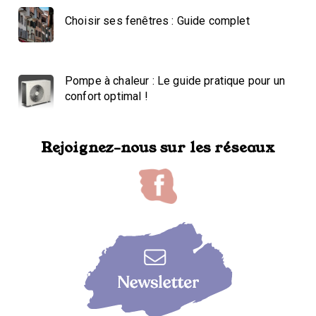
Choisir ses fenêtres : Guide complet
Pompe à chaleur : Le guide pratique pour un
confort optimal !
Rejoignez-nous sur les réseaux