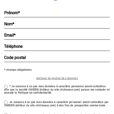
* champs obligatoires
politique de gestion des données
* Je consens à ce que mes données à caractère personnel soient collectées
afin que la société ONSSEN (éditeur du site clictravaux.com) puisse me contacter et
accepte la Politique de confidentialité.
Je consens à ce que mes données à caractère personnel soient collectées par
ONSSEN (éditeur du site clictravaux.com) à des fins de prospection commerciale.