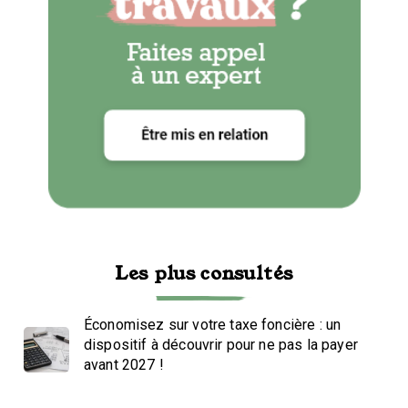
Les plus consultés
Économisez sur votre taxe foncière : un
dispositif à découvrir pour ne pas la payer
avant 2027 !