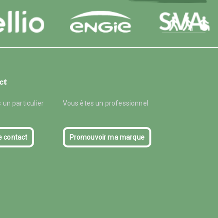
ct
 un particulier
Vous êtes un professionnel
e contact
Promouvoir ma marque