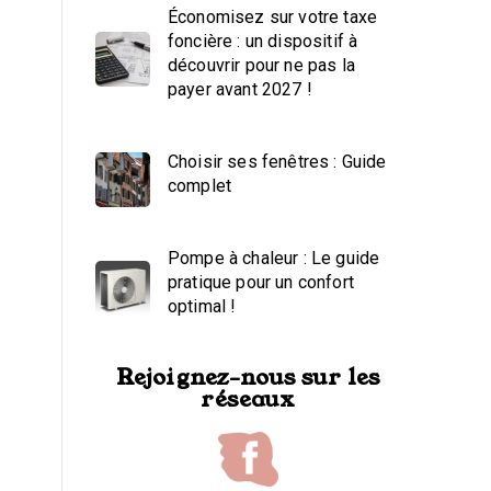
Économisez sur votre taxe
foncière : un dispositif à
découvrir pour ne pas la
payer avant 2027 !
Choisir ses fenêtres : Guide
complet
Pompe à chaleur : Le guide
pratique pour un confort
optimal !
Rejoignez-nous sur les
réseaux