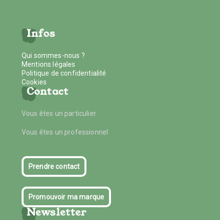
Infos
Qui sommes-nous ?
Mentions légales
Politique de confidentialité
Cookies
Contact
Vous êtes un particulier
Vous êtes un professionnel
Prendre contact
Promouvoir ma marque
Newsletter