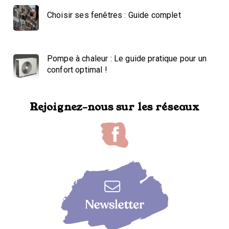
Choisir ses fenêtres : Guide complet
Pompe à chaleur : Le guide pratique pour un
confort optimal !
Rejoignez-nous sur les réseaux