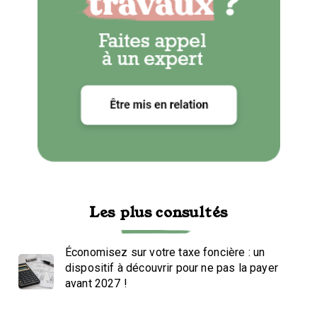
Les plus consultés
Économisez sur votre taxe foncière : un
dispositif à découvrir pour ne pas la payer
avant 2027 !