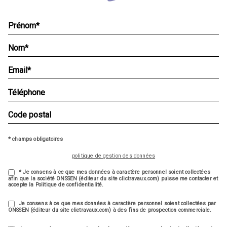
* champs obligatoires
politique de gestion des données
* Je consens à ce que mes données à caractère personnel soient collectées
afin que la société ONSSEN (éditeur du site clictravaux.com) puisse me contacter et
accepte la Politique de confidentialité.
Je consens à ce que mes données à caractère personnel soient collectées par
ONSSEN (éditeur du site clictravaux.com) à des fins de prospection commerciale.