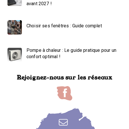
avant 2027 !
Choisir ses fenêtres : Guide complet
Pompe à chaleur : Le guide pratique pour un
confort optimal !
Rejoignez-nous sur les réseaux