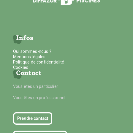
Infos
Qui sommes-nous ?
Mentions légales
Politique de confidentialité
Cookies
Contact
Vous êtes un particulier
Vous êtes un professionnel
Prendre contact