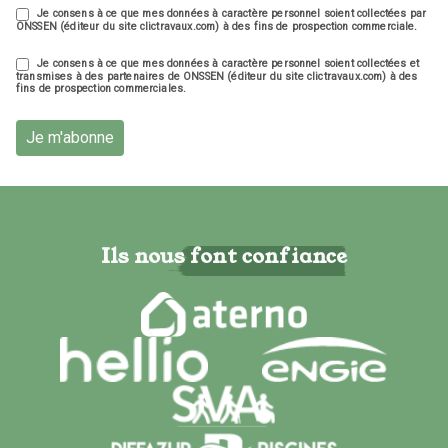
Je consens à ce que mes données à caractère personnel soient collectées par
ONSSEN (éditeur du site clictravaux.com) à des fins de prospection commerciale.
Je consens à ce que mes données à caractère personnel soient collectées et
transmises à des partenaires de ONSSEN (éditeur du site clictravaux.com) à des
fins de prospection commerciales.
Je m'abonne
Ils nous font confiance