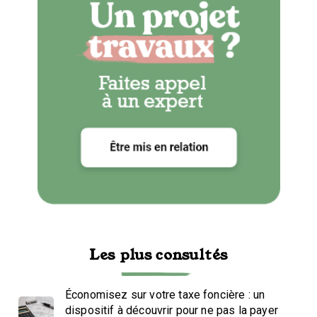
Les plus consultés
Économisez sur votre taxe foncière : un
dispositif à découvrir pour ne pas la payer