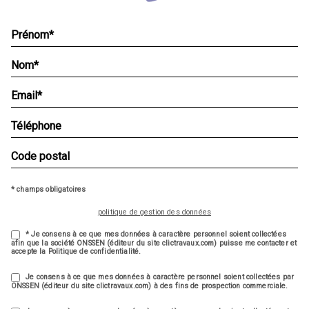
* champs obligatoires
politique de gestion des données
* Je consens à ce que mes données à caractère personnel soient collectées
afin que la société ONSSEN (éditeur du site clictravaux.com) puisse me contacter et
accepte la Politique de confidentialité.
Je consens à ce que mes données à caractère personnel soient collectées par
ONSSEN (éditeur du site clictravaux.com) à des fins de prospection commerciale.