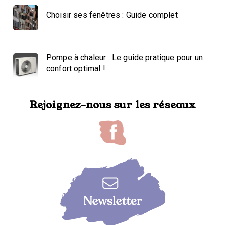
Choisir ses fenêtres : Guide complet
Pompe à chaleur : Le guide pratique pour un
confort optimal !
Rejoignez-nous sur les réseaux