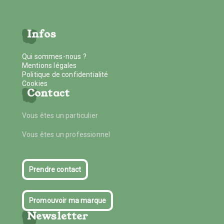
Infos
Qui sommes-nous ?
Mentions légales
Politique de confidentialité
Cookies
Contact
Vous êtes un particulier
Vous êtes un professionnel
Prendre contact
Promouvoir ma marque
Newsletter