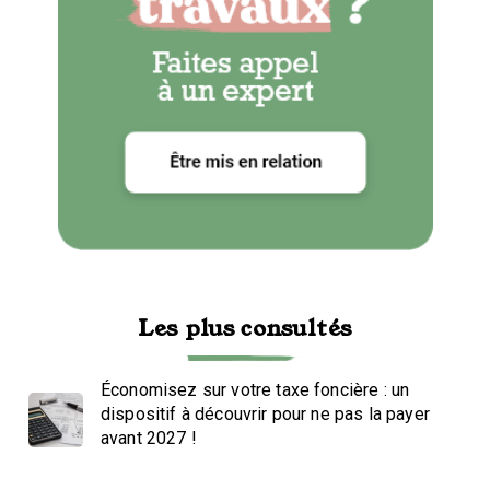
Les plus consultés
Économisez sur votre taxe foncière : un
dispositif à découvrir pour ne pas la payer
avant 2027 !