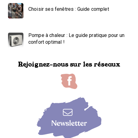
Choisir ses fenêtres : Guide complet
Pompe à chaleur : Le guide pratique pour un
confort optimal !
Rejoignez-nous sur les réseaux