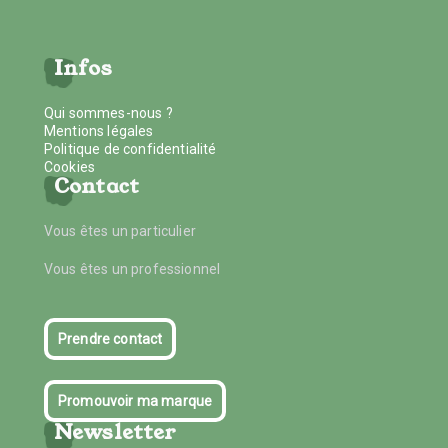
Infos
Qui sommes-nous ?
Mentions légales
Politique de confidentialité
Cookies
Contact
Vous êtes un particulier
Vous êtes un professionnel
Prendre contact
Promouvoir ma marque
Newsletter