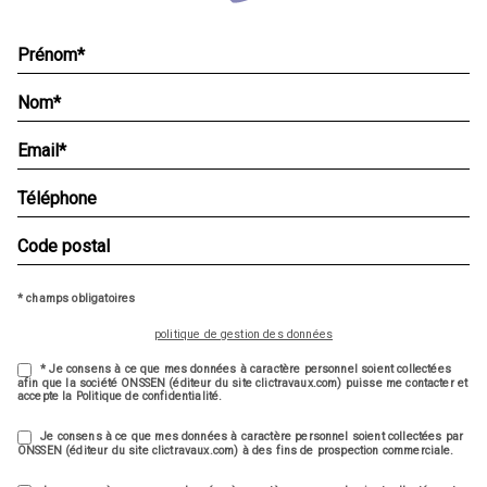
* champs obligatoires
politique de gestion des données
* Je consens à ce que mes données à caractère personnel soient collectées
afin que la société ONSSEN (éditeur du site clictravaux.com) puisse me contacter et
accepte la Politique de confidentialité.
Je consens à ce que mes données à caractère personnel soient collectées par
ONSSEN (éditeur du site clictravaux.com) à des fins de prospection commerciale.