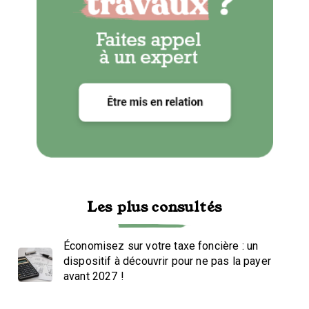
Les plus consultés
Économisez sur votre taxe foncière : un
dispositif à découvrir pour ne pas la payer
avant 2027 !