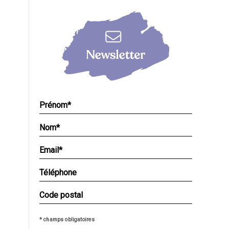
* champs obligatoires