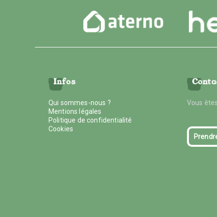
Infos
Conta
Qui sommes-nous ?
Vous êtes
Mentions légales
Politique de confidentialité
Cookies
Prendr