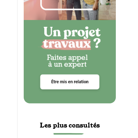
Les plus consultés