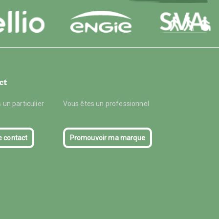
ct
 un particulier
Vous êtes un professionnel
e contact
Promouvoir ma marque