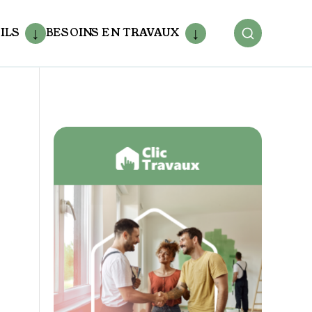
ILS
BESOINS EN TRAVAUX