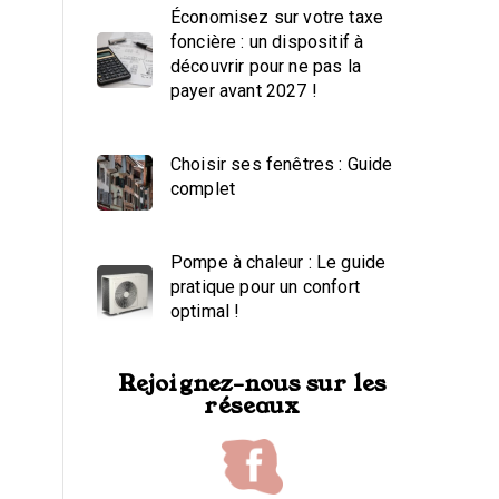
Économisez sur votre taxe
foncière : un dispositif à
découvrir pour ne pas la
payer avant 2027 !
Choisir ses fenêtres : Guide
complet
Pompe à chaleur : Le guide
pratique pour un confort
optimal !
Rejoignez-nous sur les
réseaux