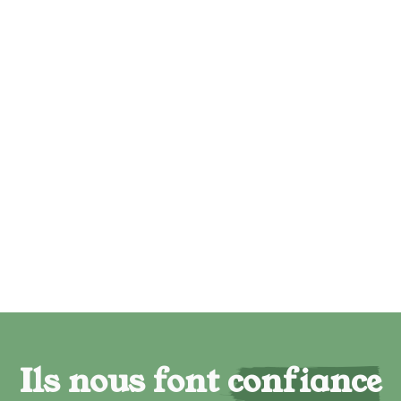
Ils nous font confiance