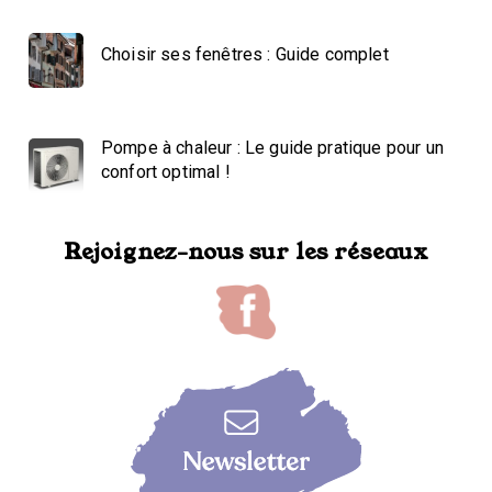
Choisir ses fenêtres : Guide complet
Pompe à chaleur : Le guide pratique pour un
confort optimal !
Rejoignez-nous sur les réseaux