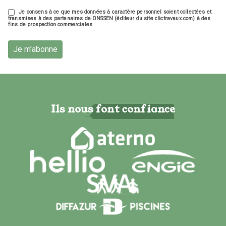
Je consens à ce que mes données à caractère personnel soient collectées et
transmises à des partenaires de ONSSEN (éditeur du site clictravaux.com) à des
fins de prospection commerciales.
Je m'abonne
Ils nous font confiance