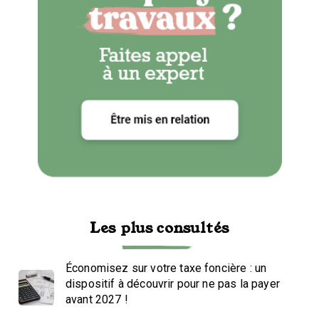
Les plus consultés
Économisez sur votre taxe foncière : un
dispositif à découvrir pour ne pas la payer
avant 2027 !