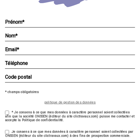
* champs obligatoires
politique de gestion des données
* Je consens à ce que mes données à caractère personnel soient collectées
afin que la société ONSSEN (éditeur du site clictravaux.com) puisse me contacter et
accepte la Politique de confidentialité.
Je consens à ce que mes données à caractère personnel soient collectées par
ONSSEN (éditeur du site clictravaux.com) à des fins de prospection commerciale.