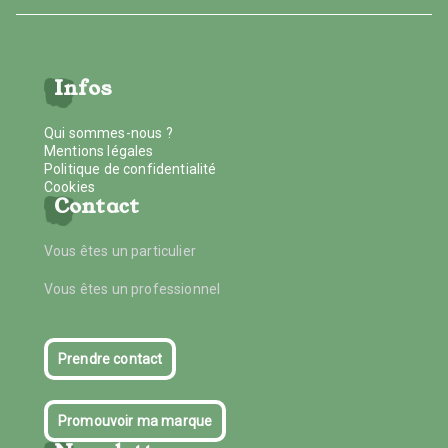
Infos
Qui sommes-nous ?
Mentions légales
Politique de confidentialité
Cookies
Contact
Vous êtes un particulier
Vous êtes un professionnel
Prendre contact
Promouvoir ma marque