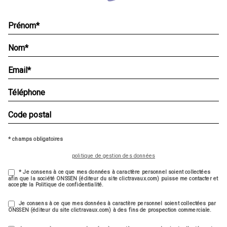
* champs obligatoires
politique de gestion des données
* Je consens à ce que mes données à caractère personnel soient collectées
afin que la société ONSSEN (éditeur du site clictravaux.com) puisse me contacter et
accepte la Politique de confidentialité.
Je consens à ce que mes données à caractère personnel soient collectées par
ONSSEN (éditeur du site clictravaux.com) à des fins de prospection commerciale.