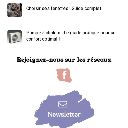
Choisir ses fenêtres : Guide complet
Pompe à chaleur : Le guide pratique pour un
confort optimal !
Rejoignez-nous sur les réseaux