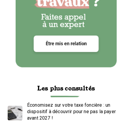
Les plus consultés
Économisez sur votre taxe foncière : un
dispositif à découvrir pour ne pas la payer
avant 2027 !