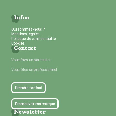
Infos
Qui sommes-nous ?
Mentions légales
Politique de confidentialité
Cookies
Contact
Vous êtes un particulier
Vous êtes un professionnel
Prendre contact
Promouvoir ma marque
Newsletter