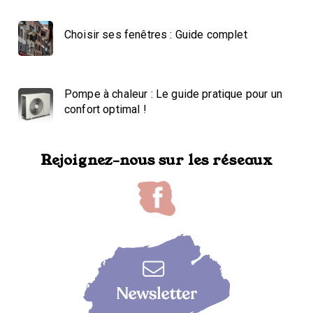
Choisir ses fenêtres : Guide complet
Pompe à chaleur : Le guide pratique pour un
confort optimal !
Rejoignez-nous sur les réseaux