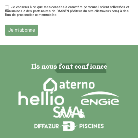
Je consens à ce que mes données à caractère personnel soient collectées et
transmises à des partenaires de ONSSEN (éditeur du site clictravaux.com) à des
fins de prospection commerciales.
Je m'abonne
Ils nous font confiance