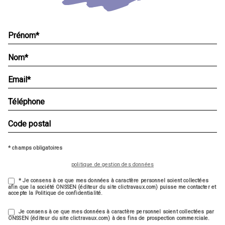
* champs obligatoires
politique de gestion des données
* Je consens à ce que mes données à caractère personnel soient collectées
afin que la société ONSSEN (éditeur du site clictravaux.com) puisse me contacter et
accepte la Politique de confidentialité.
Je consens à ce que mes données à caractère personnel soient collectées par
ONSSEN (éditeur du site clictravaux.com) à des fins de prospection commerciale.