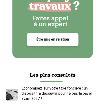
Les plus consultés
Économisez sur votre taxe foncière : un
dispositif à découvrir pour ne pas la payer
avant 2027 !