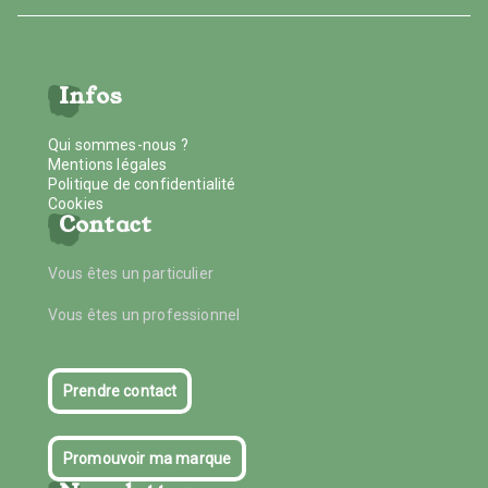
Infos
Qui sommes-nous ?
Mentions légales
Politique de confidentialité
Cookies
Contact
Vous êtes un particulier
Vous êtes un professionnel
Prendre contact
Promouvoir ma marque