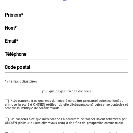
* champs obligatoires
politique de gestion des données
* Je consens à ce que mes données à caractère personnel soient collectées
afin que la société ONSSEN (éditeur du site clictravaux.com) puisse me contacter et
accepte la Politique de confidentialité.
Je consens à ce que mes données à caractère personnel soient collectées par
ONSSEN (éditeur du site clictravaux.com) à des fins de prospection commerciale.