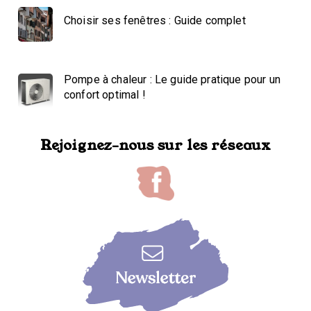
Choisir ses fenêtres : Guide complet
Pompe à chaleur : Le guide pratique pour un
confort optimal !
Rejoignez-nous sur les réseaux