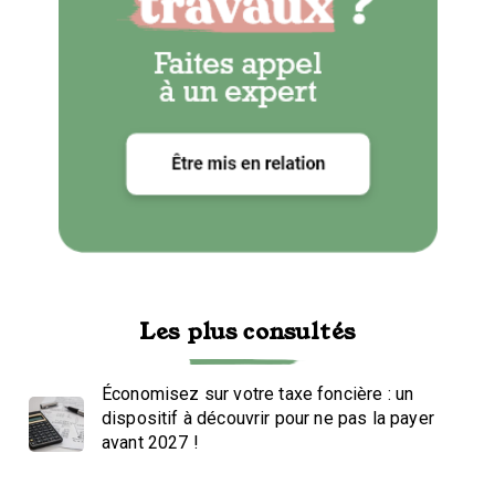
Les plus consultés
Économisez sur votre taxe foncière : un
dispositif à découvrir pour ne pas la payer
avant 2027 !