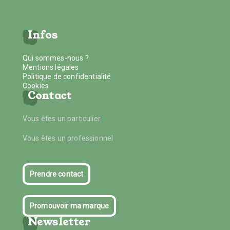
Infos
Qui sommes-nous ?
Mentions légales
Politique de confidentialité
Cookies
Contact
Vous êtes un particulier
Vous êtes un professionnel
Prendre contact
Promouvoir ma marque
Newsletter