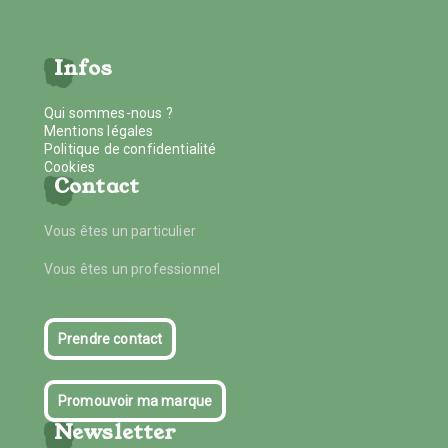
Infos
Qui sommes-nous ?
Mentions légales
Politique de confidentialité
Cookies
Contact
Vous êtes un particulier
Vous êtes un professionnel
Prendre contact
Promouvoir ma marque
Newsletter