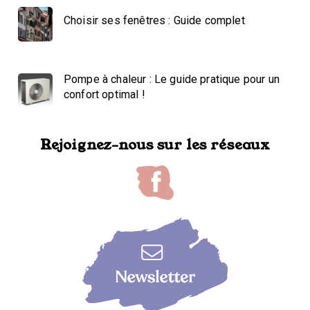
Choisir ses fenêtres : Guide complet
Pompe à chaleur : Le guide pratique pour un
confort optimal !
Rejoignez-nous sur les réseaux