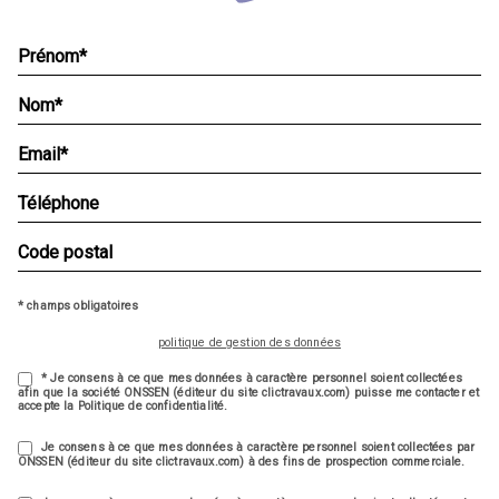
* champs obligatoires
politique de gestion des données
* Je consens à ce que mes données à caractère personnel soient collectées
afin que la société ONSSEN (éditeur du site clictravaux.com) puisse me contacter et
accepte la Politique de confidentialité.
Je consens à ce que mes données à caractère personnel soient collectées par
ONSSEN (éditeur du site clictravaux.com) à des fins de prospection commerciale.