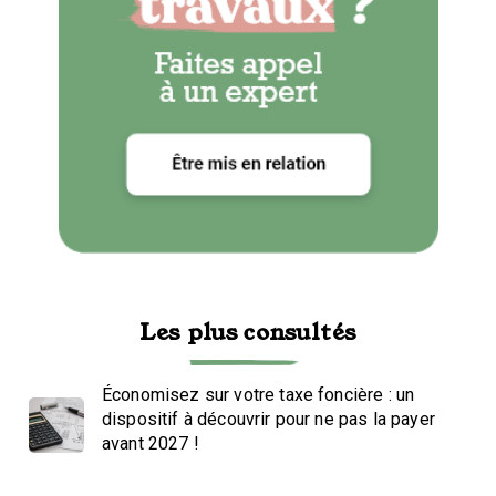
Les plus consultés
Économisez sur votre taxe foncière : un
dispositif à découvrir pour ne pas la payer
avant 2027 !