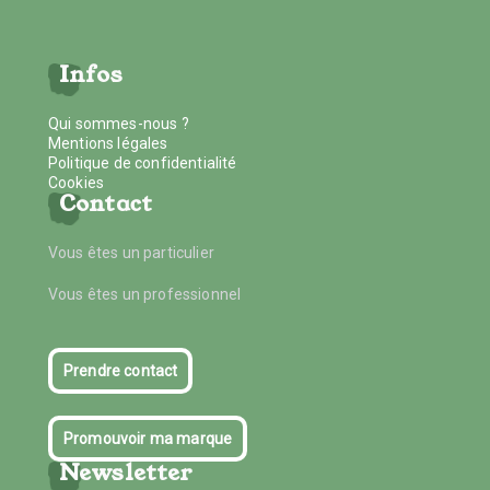
Infos
Qui sommes-nous ?
Mentions légales
Politique de confidentialité
Cookies
Contact
Vous êtes un particulier
Vous êtes un professionnel
Prendre contact
Promouvoir ma marque
Newsletter