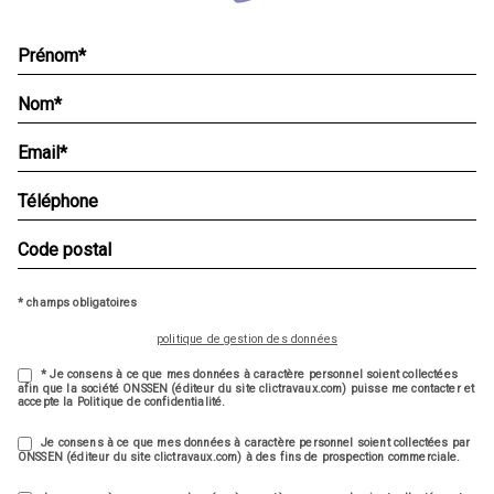
* champs obligatoires
politique de gestion des données
* Je consens à ce que mes données à caractère personnel soient collectées
afin que la société ONSSEN (éditeur du site clictravaux.com) puisse me contacter et
accepte la Politique de confidentialité.
Je consens à ce que mes données à caractère personnel soient collectées par
ONSSEN (éditeur du site clictravaux.com) à des fins de prospection commerciale.