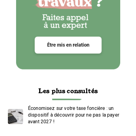
Les plus consultés
Économisez sur votre taxe foncière : un
dispositif à découvrir pour ne pas la payer
avant 2027 !