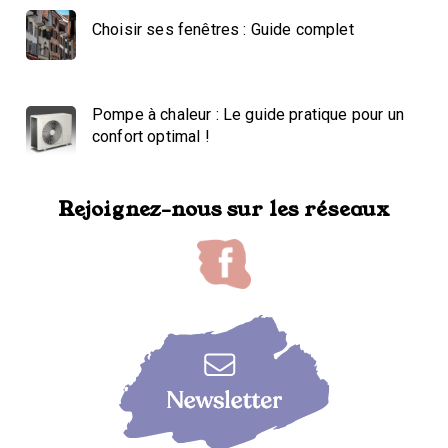
Choisir ses fenêtres : Guide complet
Pompe à chaleur : Le guide pratique pour un
confort optimal !
Rejoignez-nous sur les réseaux