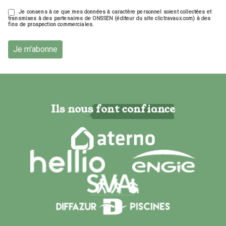
Je consens à ce que mes données à caractère personnel soient collectées et
transmises à des partenaires de ONSSEN (éditeur du site clictravaux.com) à des
fins de prospection commerciales.
Je m'abonne
Ils nous font confiance