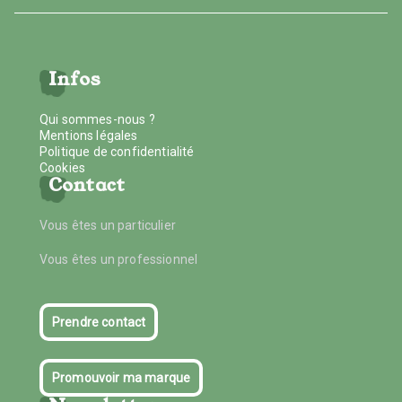
Infos
Qui sommes-nous ?
Mentions légales
Politique de confidentialité
Cookies
Contact
Vous êtes un particulier
Vous êtes un professionnel
Prendre contact
Promouvoir ma marque