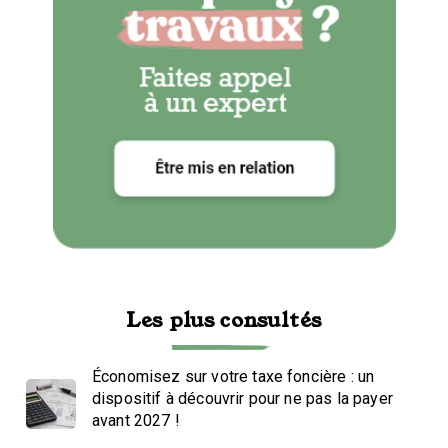
Les plus consultés
Économisez sur votre taxe foncière : un
dispositif à découvrir pour ne pas la payer
avant 2027 !