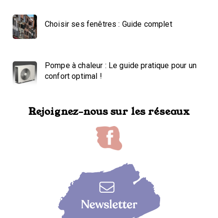
Choisir ses fenêtres : Guide complet
Pompe à chaleur : Le guide pratique pour un
confort optimal !
Rejoignez-nous sur les réseaux