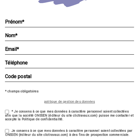
* champs obligatoires
politique de gestion des données
* Je consens à ce que mes données à caractère personnel soient collectées
afin que la société ONSSEN (éditeur du site clictravaux.com) puisse me contacter et
accepte la Politique de confidentialité.
Je consens à ce que mes données à caractère personnel soient collectées par
ONSSEN (éditeur du site clictravaux.com) à des fins de prospection commerciale.