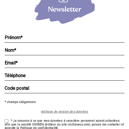
* champs obligatoires
politique de gestion des données
* Je consens à ce que mes données à caractère personnel soient collectées
afin que la société ONSSEN (éditeur du site clictravaux.com) puisse me contacter et
accepte la Politique de confidentialité.