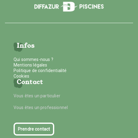
Infos
Qui sommes-nous ?
Mentions légales
Politique de confidentialité
Cookies
Contact
Vous êtes un particulier
Vous êtes un professionnel
Prendre contact