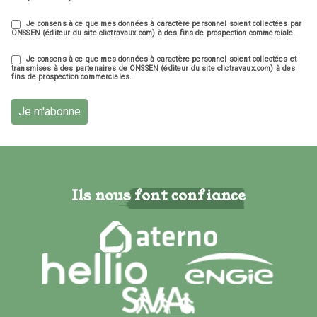
Je consens à ce que mes données à caractère personnel soient collectées par
ONSSEN (éditeur du site clictravaux.com) à des fins de prospection commerciale.
Je consens à ce que mes données à caractère personnel soient collectées et
transmises à des partenaires de ONSSEN (éditeur du site clictravaux.com) à des
fins de prospection commerciales.
Je m'abonne
Ils nous font confiance