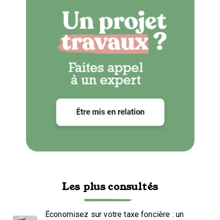
Les plus consultés
Économisez sur votre taxe foncière : un