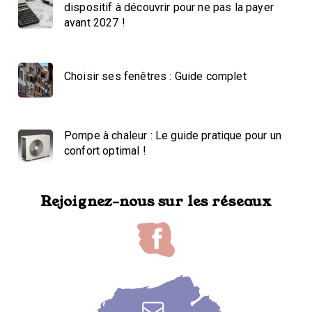
dispositif à découvrir pour ne pas la payer
avant 2027 !
Choisir ses fenêtres : Guide complet
Pompe à chaleur : Le guide pratique pour un
confort optimal !
Rejoignez-nous sur les réseaux