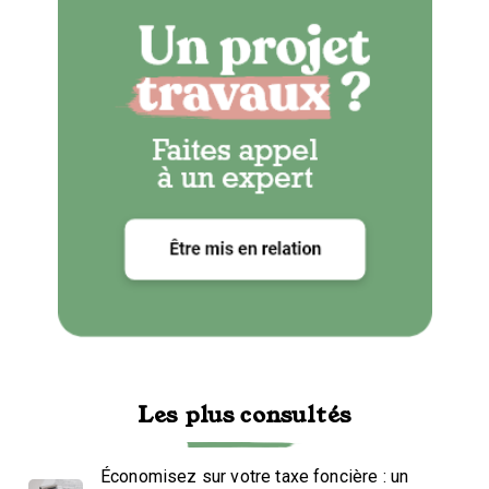
Les plus consultés
Économisez sur votre taxe foncière : un