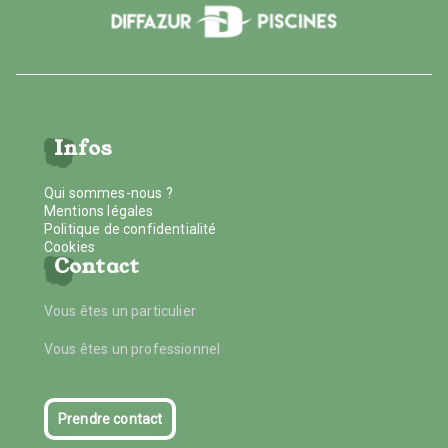
Infos
Qui sommes-nous ?
Mentions légales
Politique de confidentialité
Cookies
Contact
Vous êtes un particulier
Vous êtes un professionnel
Prendre contact