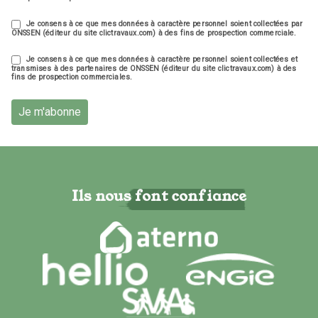
Je consens à ce que mes données à caractère personnel soient collectées par
ONSSEN (éditeur du site clictravaux.com) à des fins de prospection commerciale.
Je consens à ce que mes données à caractère personnel soient collectées et
transmises à des partenaires de ONSSEN (éditeur du site clictravaux.com) à des
fins de prospection commerciales.
Je m'abonne
Ils nous font confiance