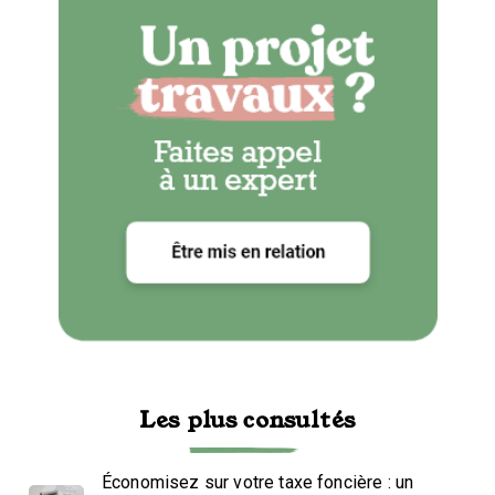
Les plus consultés
Économisez sur votre taxe foncière : un