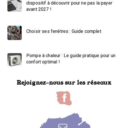
dispositif à découvrir pour ne pas la payer
avant 2027 !
Choisir ses fenêtres : Guide complet
Pompe à chaleur : Le guide pratique pour un
confort optimal !
Rejoignez-nous sur les réseaux