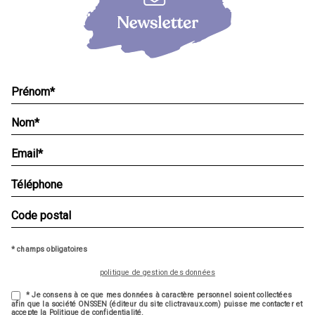
* champs obligatoires
politique de gestion des données
* Je consens à ce que mes données à caractère personnel soient collectées
afin que la société ONSSEN (éditeur du site clictravaux.com) puisse me contacter et
accepte la Politique de confidentialité.