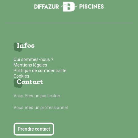
Infos
Qui sommes-nous ?
Mentions légales
Politique de confidentialité
Cookies
Contact
Vous êtes un particulier
Vous êtes un professionnel
Prendre contact