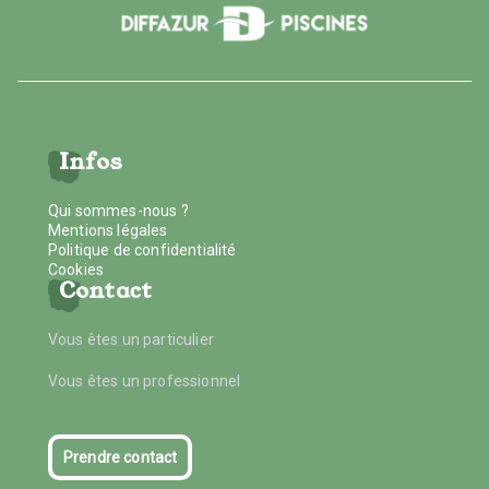
Infos
Qui sommes-nous ?
Mentions légales
Politique de confidentialité
Cookies
Contact
Vous êtes un particulier
Vous êtes un professionnel
Prendre contact