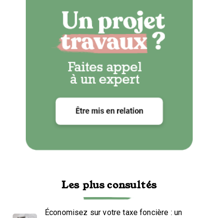
Les plus consultés
Économisez sur votre taxe foncière : un