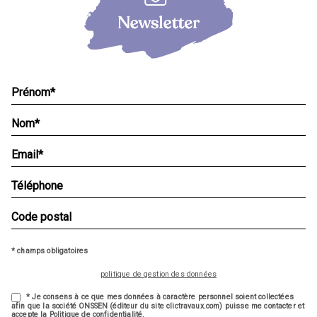
* champs obligatoires
politique de gestion des données
* Je consens à ce que mes données à caractère personnel soient collectées
afin que la société ONSSEN (éditeur du site clictravaux.com) puisse me contacter et
accepte la Politique de confidentialité.