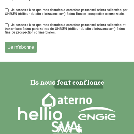
Je consens à ce que mes données à caractère personnel soient collectées par
ONSSEN (éditeur du site clictravaux.com) à des fins de prospection commerciale.
Je consens à ce que mes données à caractère personnel soient collectées et
transmises à des partenaires de ONSSEN (éditeur du site clictravaux.com) à des
fins de prospection commerciales.
Je m'abonne
Ils nous font confiance