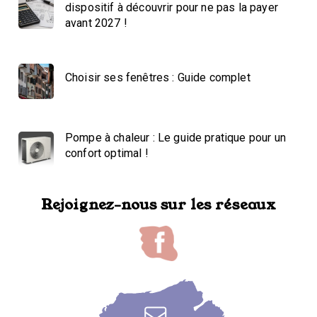
dispositif à découvrir pour ne pas la payer
avant 2027 !
Choisir ses fenêtres : Guide complet
Pompe à chaleur : Le guide pratique pour un
confort optimal !
Rejoignez-nous sur les réseaux