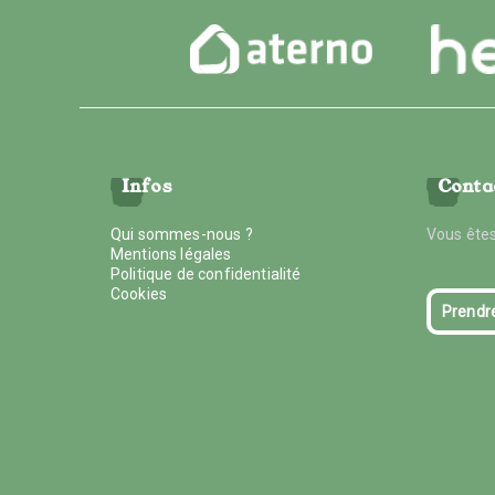
Infos
Conta
Qui sommes-nous ?
Vous êtes
Mentions légales
Politique de confidentialité
Cookies
Prendr