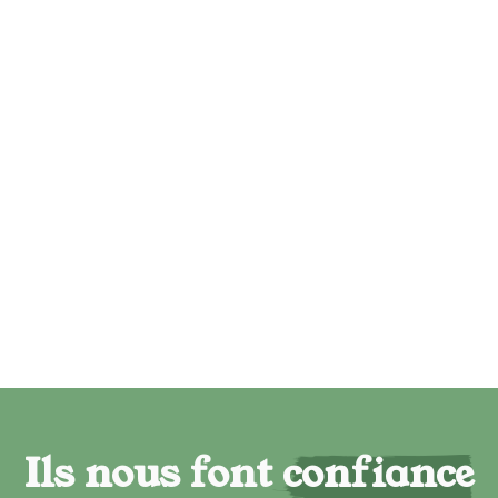
Ils nous font confiance