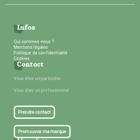
Infos
Qui sommes-nous ?
Mentions légales
Politique de confidentialité
Cookies
Contact
Vous êtes un particulier
Vous êtes un professionnel
Prendre contact
Promouvoir ma marque