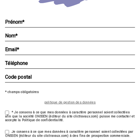
* champs obligatoires
politique de gestion des données
* Je consens à ce que mes données à caractère personnel soient collectées
afin que la société ONSSEN (éditeur du site clictravaux.com) puisse me contacter et
accepte la Politique de confidentialité.
Je consens à ce que mes données à caractère personnel soient collectées par
ONSSEN (éditeur du site clictravaux.com) à des fins de prospection commerciale.