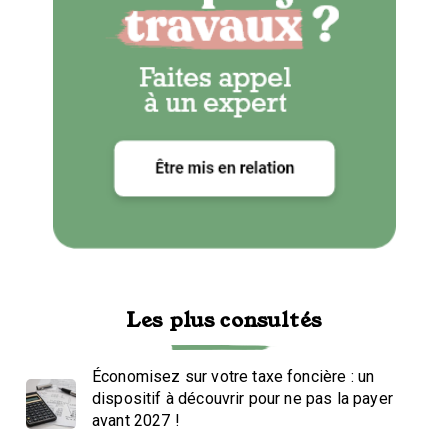
Les plus consultés
Économisez sur votre taxe foncière : un
dispositif à découvrir pour ne pas la payer
avant 2027 !