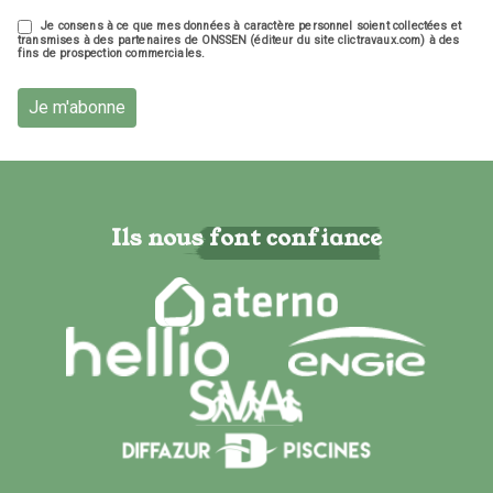
Je consens à ce que mes données à caractère personnel soient collectées et
transmises à des partenaires de ONSSEN (éditeur du site clictravaux.com) à des
fins de prospection commerciales.
Je m'abonne
Ils nous font confiance