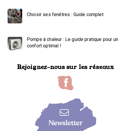
Choisir ses fenêtres : Guide complet
Pompe à chaleur : Le guide pratique pour un
confort optimal !
Rejoignez-nous sur les réseaux