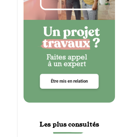
Les plus consultés