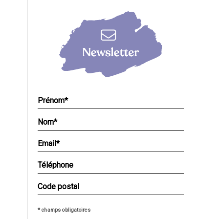
* champs obligatoires