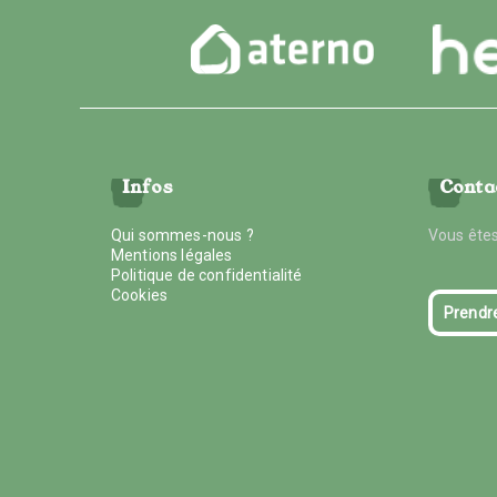
Infos
Conta
Qui sommes-nous ?
Vous êtes
Mentions légales
Politique de confidentialité
Cookies
Prendr