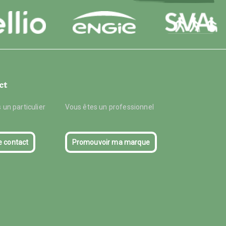
ct
 un particulier
Vous êtes un professionnel
e contact
Promouvoir ma marque