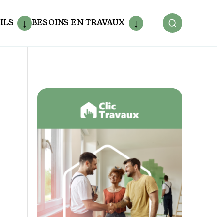
ILS
BESOINS EN TRAVAUX