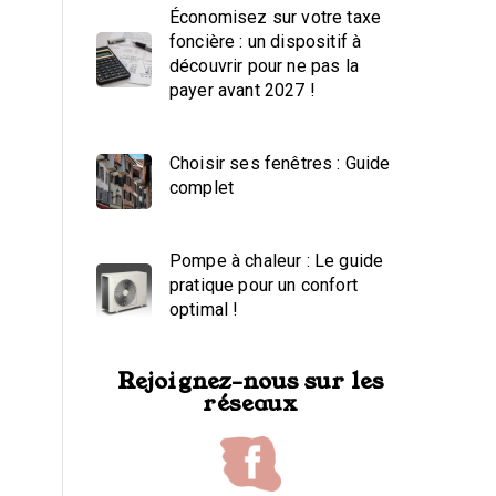
Économisez sur votre taxe
foncière : un dispositif à
découvrir pour ne pas la
payer avant 2027 !
Choisir ses fenêtres : Guide
complet
Pompe à chaleur : Le guide
pratique pour un confort
optimal !
Rejoignez-nous sur les
réseaux