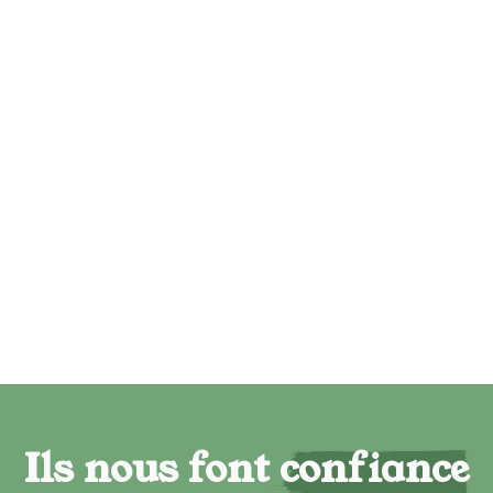
Ils nous font confiance