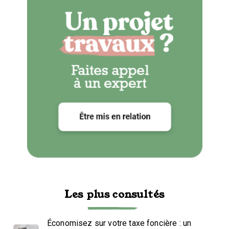
Les plus consultés
Économisez sur votre taxe foncière : un