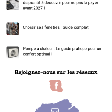
dispositif à découvrir pour ne pas la payer
avant 2027 !
Choisir ses fenêtres : Guide complet
Pompe à chaleur : Le guide pratique pour un
confort optimal !
Rejoignez-nous sur les réseaux