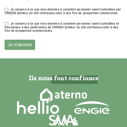
Je consens à ce que mes données à caractère personnel soient collectées par
ONSSEN (éditeur du site clictravaux.com) à des fins de prospection commerciale.
Je consens à ce que mes données à caractère personnel soient collectées et
transmises à des partenaires de ONSSEN (éditeur du site clictravaux.com) à des
fins de prospection commerciales.
Je m'abonne
Ils nous font confiance