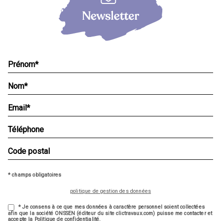
* champs obligatoires
politique de gestion des données
* Je consens à ce que mes données à caractère personnel soient collectées
afin que la société ONSSEN (éditeur du site clictravaux.com) puisse me contacter et
accepte la Politique de confidentialité.