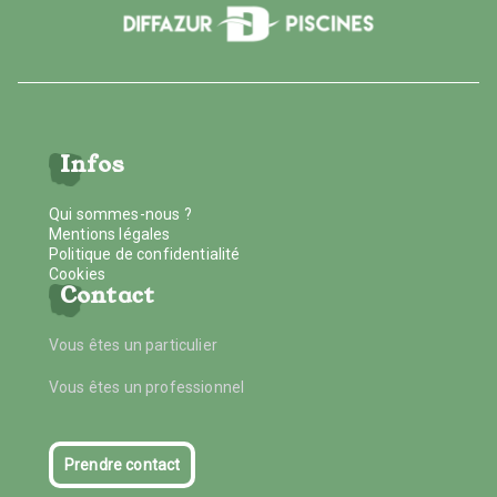
Infos
Qui sommes-nous ?
Mentions légales
Politique de confidentialité
Cookies
Contact
Vous êtes un particulier
Vous êtes un professionnel
Prendre contact