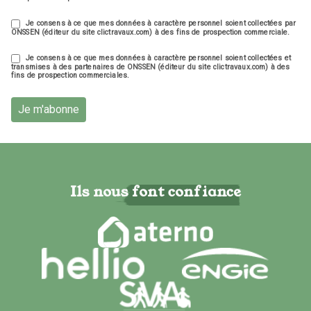
Je consens à ce que mes données à caractère personnel soient collectées par
ONSSEN (éditeur du site clictravaux.com) à des fins de prospection commerciale.
Je consens à ce que mes données à caractère personnel soient collectées et
transmises à des partenaires de ONSSEN (éditeur du site clictravaux.com) à des
fins de prospection commerciales.
Je m'abonne
Ils nous font confiance