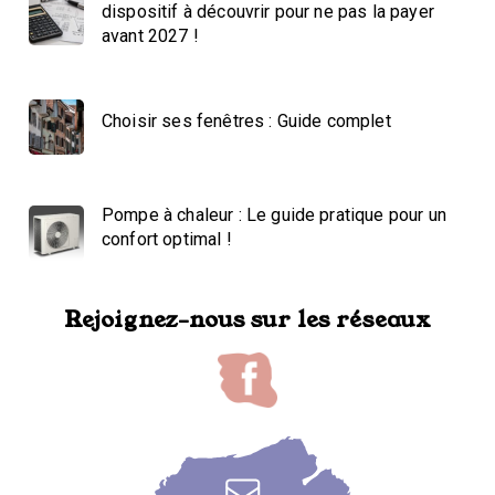
dispositif à découvrir pour ne pas la payer
avant 2027 !
Choisir ses fenêtres : Guide complet
Pompe à chaleur : Le guide pratique pour un
confort optimal !
Rejoignez-nous sur les réseaux