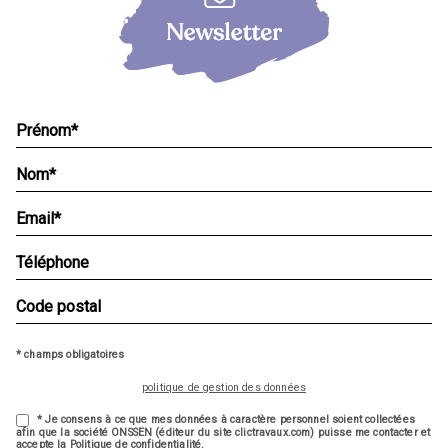
* champs obligatoires
politique de gestion des données
* Je consens à ce que mes données à caractère personnel soient collectées
afin que la société ONSSEN (éditeur du site clictravaux.com) puisse me contacter et
accepte la Politique de confidentialité.