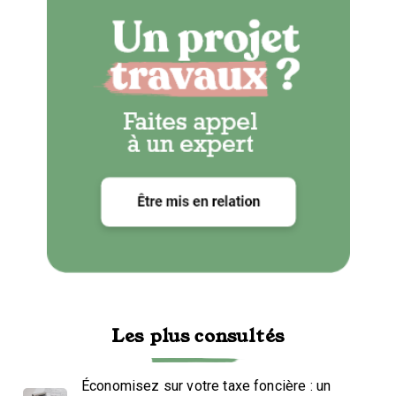
Les plus consultés
Économisez sur votre taxe foncière : un