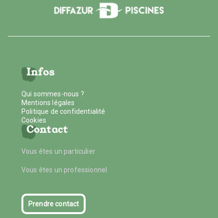
Infos
Qui sommes-nous ?
Mentions légales
Politique de confidentialité
Cookies
Contact
Vous êtes un particulier
Vous êtes un professionnel
Prendre contact