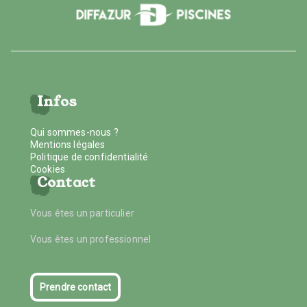
Infos
Qui sommes-nous ?
Mentions légales
Politique de confidentialité
Cookies
Contact
Vous êtes un particulier
Vous êtes un professionnel
Prendre contact