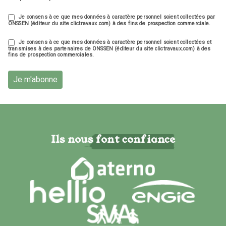
Je consens à ce que mes données à caractère personnel soient collectées par
ONSSEN (éditeur du site clictravaux.com) à des fins de prospection commerciale.
Je consens à ce que mes données à caractère personnel soient collectées et
transmises à des partenaires de ONSSEN (éditeur du site clictravaux.com) à des
fins de prospection commerciales.
Je m'abonne
Ils nous font confiance