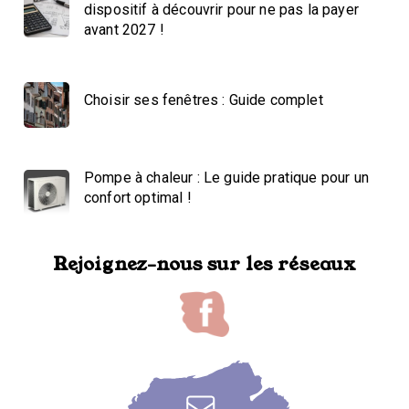
dispositif à découvrir pour ne pas la payer
avant 2027 !
Choisir ses fenêtres : Guide complet
Pompe à chaleur : Le guide pratique pour un
confort optimal !
Rejoignez-nous sur les réseaux