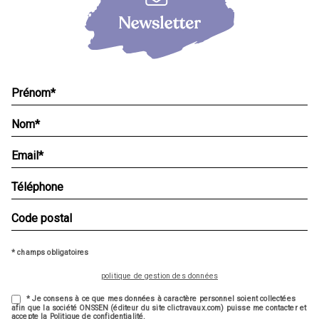
* champs obligatoires
politique de gestion des données
* Je consens à ce que mes données à caractère personnel soient collectées
afin que la société ONSSEN (éditeur du site clictravaux.com) puisse me contacter et
accepte la Politique de confidentialité.