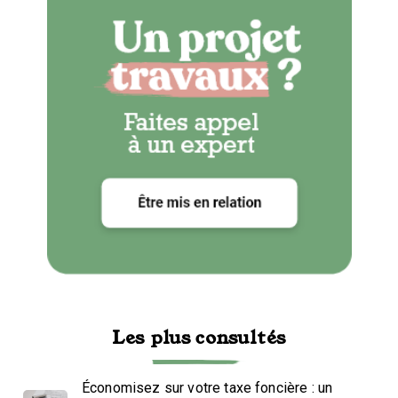
Les plus consultés
Économisez sur votre taxe foncière : un