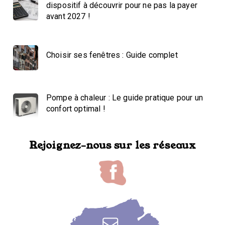
dispositif à découvrir pour ne pas la payer
avant 2027 !
Choisir ses fenêtres : Guide complet
Pompe à chaleur : Le guide pratique pour un
confort optimal !
Rejoignez-nous sur les réseaux