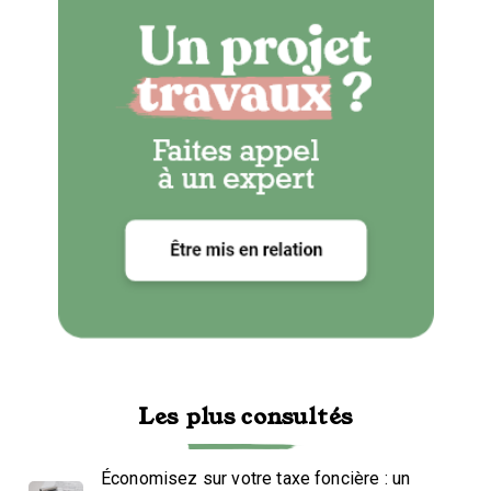
Les plus consultés
Économisez sur votre taxe foncière : un