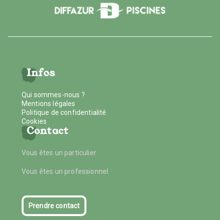
Infos
Qui sommes-nous ?
Mentions légales
Politique de confidentialité
Cookies
Contact
Vous êtes un particulier
Vous êtes un professionnel
Prendre contact