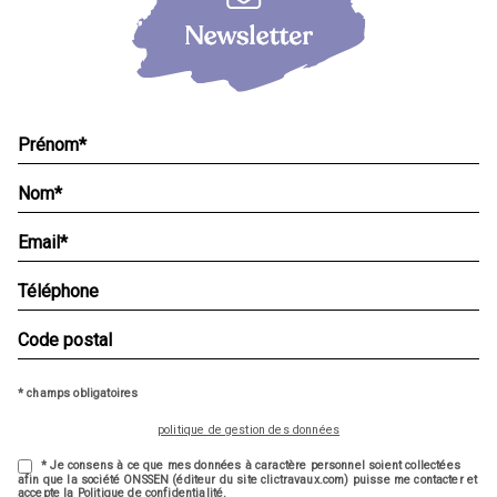
* champs obligatoires
politique de gestion des données
* Je consens à ce que mes données à caractère personnel soient collectées
afin que la société ONSSEN (éditeur du site clictravaux.com) puisse me contacter et
accepte la Politique de confidentialité.