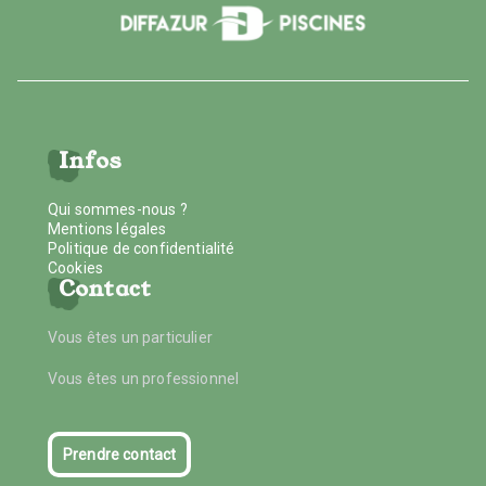
Infos
Qui sommes-nous ?
Mentions légales
Politique de confidentialité
Cookies
Contact
Vous êtes un particulier
Vous êtes un professionnel
Prendre contact