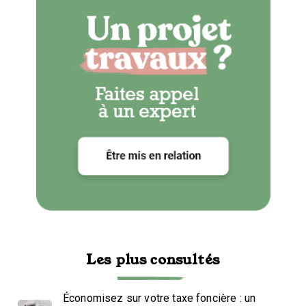
Les plus consultés
Économisez sur votre taxe foncière : un