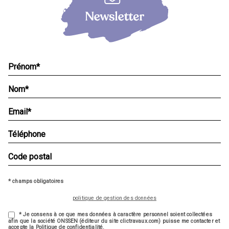
* champs obligatoires
politique de gestion des données
* Je consens à ce que mes données à caractère personnel soient collectées
afin que la société ONSSEN (éditeur du site clictravaux.com) puisse me contacter et
accepte la Politique de confidentialité.