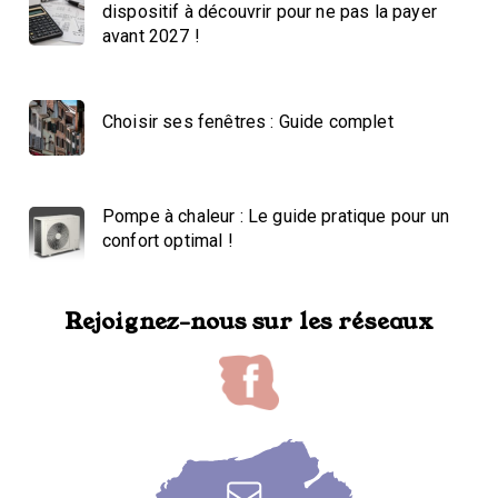
dispositif à découvrir pour ne pas la payer
avant 2027 !
Choisir ses fenêtres : Guide complet
Pompe à chaleur : Le guide pratique pour un
confort optimal !
Rejoignez-nous sur les réseaux