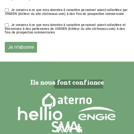
Je consens à ce que mes données à caractère personnel soient collectées par
ONSSEN (éditeur du site clictravaux.com) à des fins de prospection commerciale.
Je consens à ce que mes données à caractère personnel soient collectées et
transmises à des partenaires de ONSSEN (éditeur du site clictravaux.com) à des
fins de prospection commerciales.
Je m'abonne
Ils nous font confiance