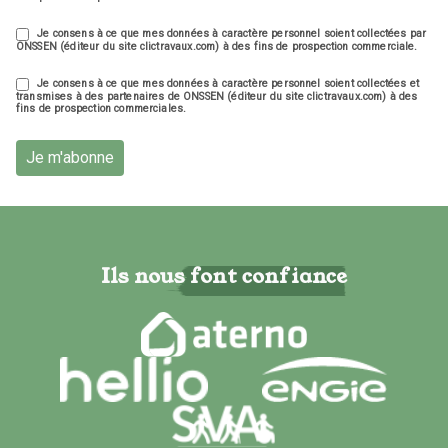
Je consens à ce que mes données à caractère personnel soient collectées par
ONSSEN (éditeur du site clictravaux.com) à des fins de prospection commerciale.
Je consens à ce que mes données à caractère personnel soient collectées et
transmises à des partenaires de ONSSEN (éditeur du site clictravaux.com) à des
fins de prospection commerciales.
Je m'abonne
Ils nous font confiance