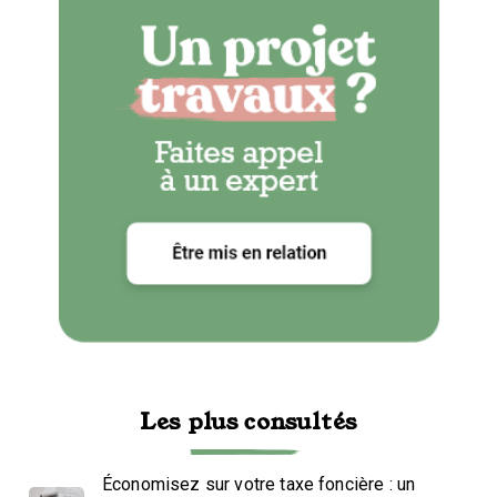
Les plus consultés
Économisez sur votre taxe foncière : un