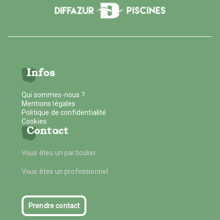
Infos
Qui sommes-nous ?
Mentions légales
Politique de confidentialité
Cookies
Contact
Vous êtes un particulier
Vous êtes un professionnel
Prendre contact