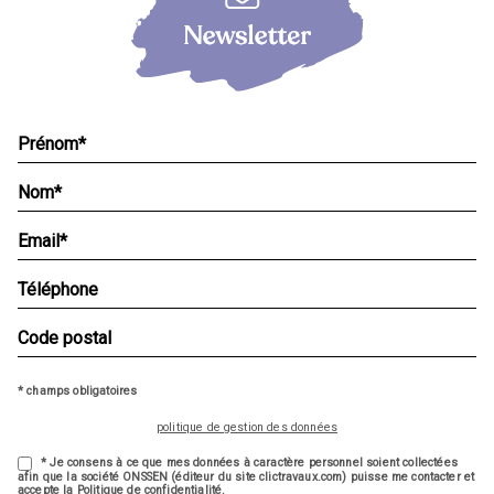
* champs obligatoires
politique de gestion des données
* Je consens à ce que mes données à caractère personnel soient collectées
afin que la société ONSSEN (éditeur du site clictravaux.com) puisse me contacter et
accepte la Politique de confidentialité.