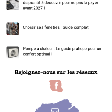
dispositif à découvrir pour ne pas la payer
avant 2027 !
Choisir ses fenêtres : Guide complet
Pompe à chaleur : Le guide pratique pour un
confort optimal !
Rejoignez-nous sur les réseaux