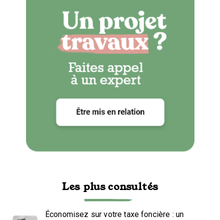
Les plus consultés
Économisez sur votre taxe foncière : un