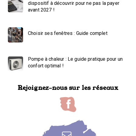
dispositif à découvrir pour ne pas la payer
avant 2027 !
Choisir ses fenêtres : Guide complet
Pompe à chaleur : Le guide pratique pour un
confort optimal !
Rejoignez-nous sur les réseaux