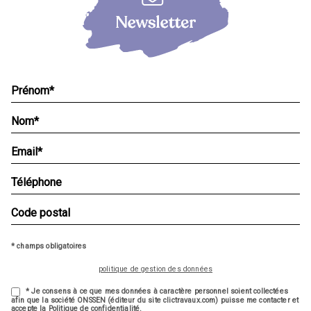
* champs obligatoires
politique de gestion des données
* Je consens à ce que mes données à caractère personnel soient collectées
afin que la société ONSSEN (éditeur du site clictravaux.com) puisse me contacter et
accepte la Politique de confidentialité.