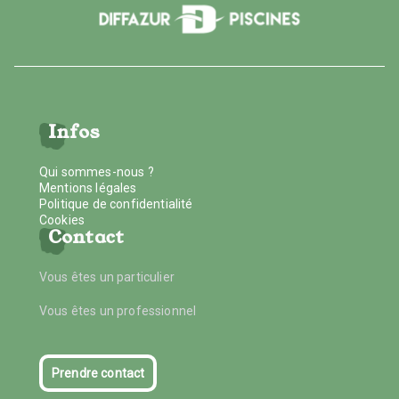
Infos
Qui sommes-nous ?
Mentions légales
Politique de confidentialité
Cookies
Contact
Vous êtes un particulier
Vous êtes un professionnel
Prendre contact