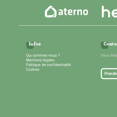
Infos
Conta
Qui sommes-nous ?
Vous êtes
Mentions légales
Politique de confidentialité
Cookies
Prendr