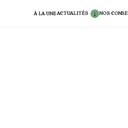
ACTUALITÉS
NOS CONSE
À LA UNE
aux