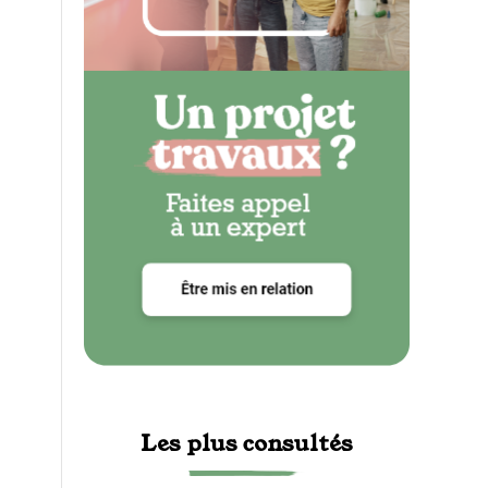
Les plus consultés