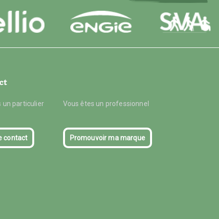
ct
 un particulier
Vous êtes un professionnel
e contact
Promouvoir ma marque