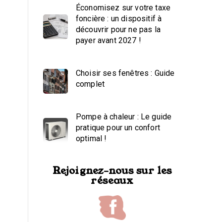
Économisez sur votre taxe
foncière : un dispositif à
découvrir pour ne pas la
payer avant 2027 !
Choisir ses fenêtres : Guide
complet
Pompe à chaleur : Le guide
pratique pour un confort
optimal !
Rejoignez-nous sur les
réseaux