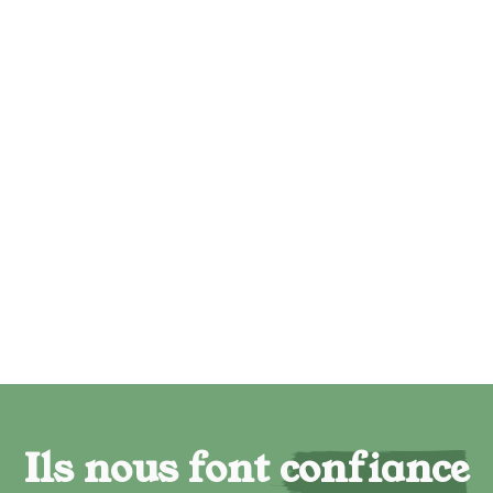
Ils nous font confiance