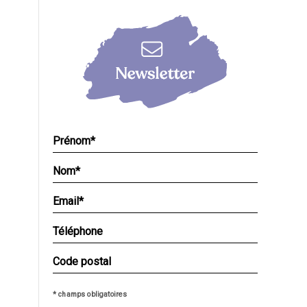
* champs obligatoires