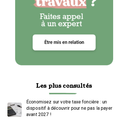
Les plus consultés
Économisez sur votre taxe foncière : un
dispositif à découvrir pour ne pas la payer
avant 2027 !