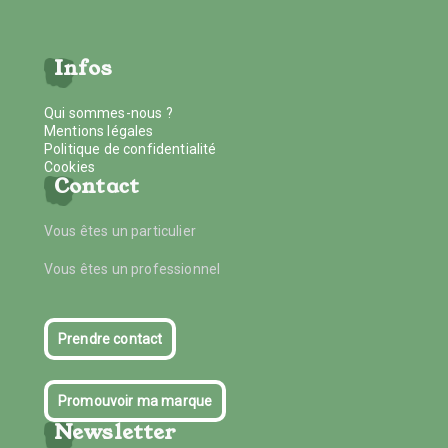
Infos
Qui sommes-nous ?
Mentions légales
Politique de confidentialité
Cookies
Contact
Vous êtes un particulier
Vous êtes un professionnel
Prendre contact
Promouvoir ma marque
Newsletter