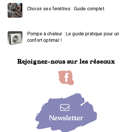
Choisir ses fenêtres : Guide complet
Pompe à chaleur : Le guide pratique pour un
confort optimal !
Rejoignez-nous sur les réseaux