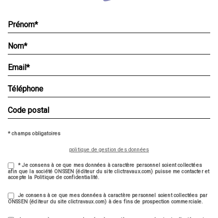
* champs obligatoires
politique de gestion des données
* Je consens à ce que mes données à caractère personnel soient collectées
afin que la société ONSSEN (éditeur du site clictravaux.com) puisse me contacter et
accepte la Politique de confidentialité.
Je consens à ce que mes données à caractère personnel soient collectées par
ONSSEN (éditeur du site clictravaux.com) à des fins de prospection commerciale.