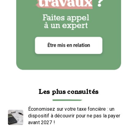
Les plus consultés
Économisez sur votre taxe foncière : un
dispositif à découvrir pour ne pas la payer
avant 2027 !