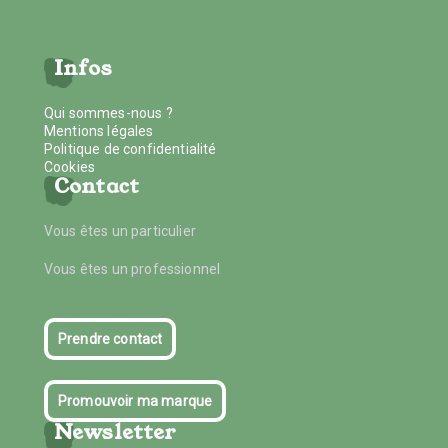
Infos
Qui sommes-nous ?
Mentions légales
Politique de confidentialité
Cookies
Contact
Vous êtes un particulier
Vous êtes un professionnel
Prendre contact
Promouvoir ma marque
Newsletter