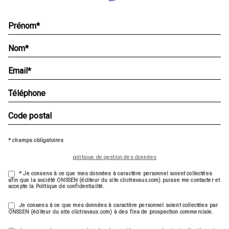
* champs obligatoires
politique de gestion des données
* Je consens à ce que mes données à caractère personnel soient collectées
afin que la société ONSSEN (éditeur du site clictravaux.com) puisse me contacter et
accepte la Politique de confidentialité.
Je consens à ce que mes données à caractère personnel soient collectées par
ONSSEN (éditeur du site clictravaux.com) à des fins de prospection commerciale.