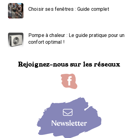
Choisir ses fenêtres : Guide complet
Pompe à chaleur : Le guide pratique pour un
confort optimal !
Rejoignez-nous sur les réseaux