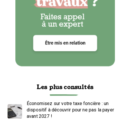
Les plus consultés
Économisez sur votre taxe foncière : un
dispositif à découvrir pour ne pas la payer
avant 2027 !