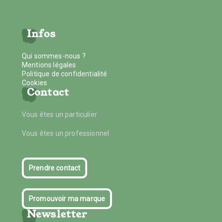
Infos
Qui sommes-nous ?
Mentions légales
Politique de confidentialité
Cookies
Contact
Vous êtes un particulier
Vous êtes un professionnel
Prendre contact
Promouvoir ma marque
Newsletter