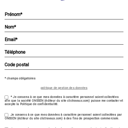
* champs obligatoires
politique de gestion des données
* Je consens à ce que mes données à caractère personnel soient collectées
afin que la société ONSSEN (éditeur du site clictravaux.com) puisse me contacter et
accepte la Politique de confidentialité.
Je consens à ce que mes données à caractère personnel soient collectées par
ONSSEN (éditeur du site clictravaux.com) à des fins de prospection commerciale.