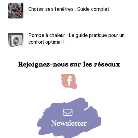
Choisir ses fenêtres : Guide complet
Pompe à chaleur : Le guide pratique pour un
confort optimal !
Rejoignez-nous sur les réseaux