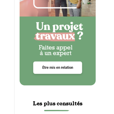
Les plus consultés