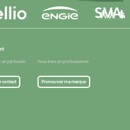
ct
 un particulier
Vous êtes un professionnel
e contact
Promouvoir ma marque