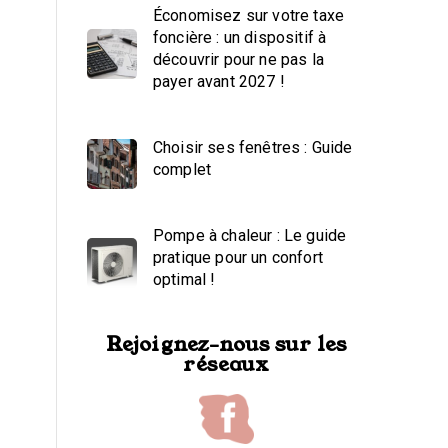
Économisez sur votre taxe
foncière : un dispositif à
découvrir pour ne pas la
payer avant 2027 !
Choisir ses fenêtres : Guide
complet
Pompe à chaleur : Le guide
pratique pour un confort
optimal !
Rejoignez-nous sur les
réseaux