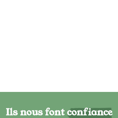
Ils nous font confiance