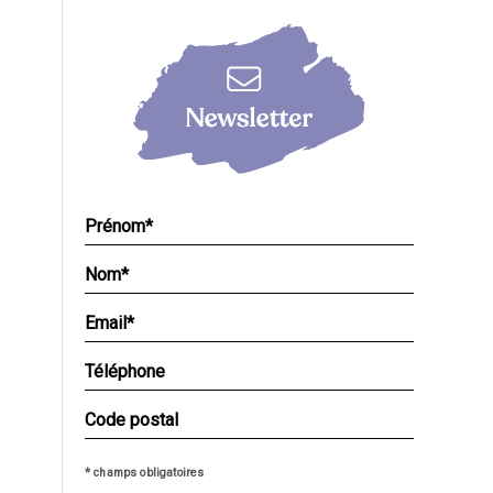
* champs obligatoires