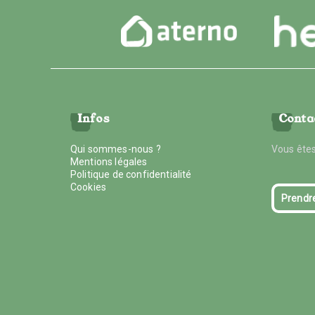
Infos
Conta
Qui sommes-nous ?
Vous êtes
Mentions légales
Politique de confidentialité
Cookies
Prendr