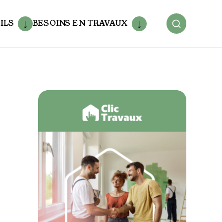
ILS
BESOINS EN TRAVAUX