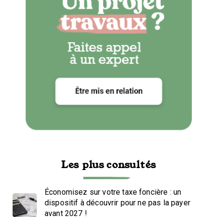
Les plus consultés
Économisez sur votre taxe foncière : un
dispositif à découvrir pour ne pas la payer
avant 2027 !