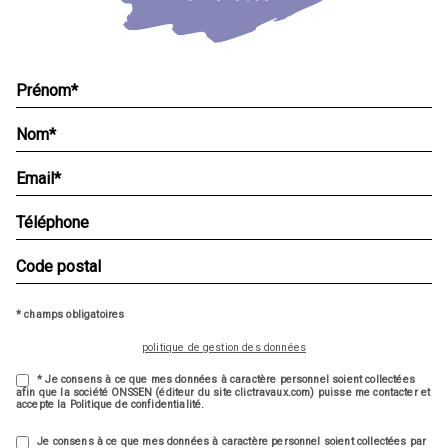
* champs obligatoires
politique de gestion des données
* Je consens à ce que mes données à caractère personnel soient collectées
afin que la société ONSSEN (éditeur du site clictravaux.com) puisse me contacter et
accepte la Politique de confidentialité.
Je consens à ce que mes données à caractère personnel soient collectées par