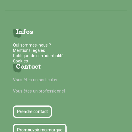
Infos
Qui sommes-nous ?
Mentions légales
Politique de confidentialité
Cookies
Contact
Vous êtes un particulier
Vous êtes un professionnel
Prendre contact
Promouvoir ma marque