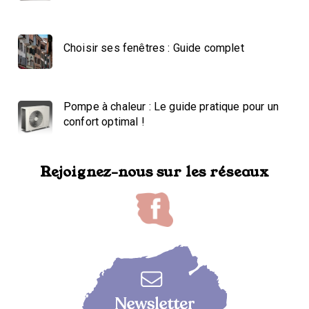
Choisir ses fenêtres : Guide complet
Pompe à chaleur : Le guide pratique pour un
confort optimal !
Rejoignez-nous sur les réseaux