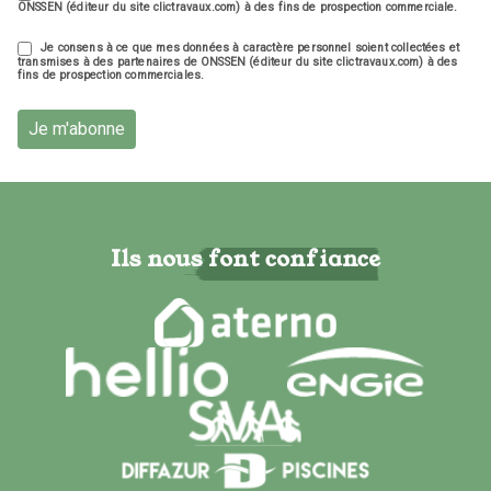
ONSSEN (éditeur du site clictravaux.com) à des fins de prospection commerciale.
Je consens à ce que mes données à caractère personnel soient collectées et
transmises à des partenaires de ONSSEN (éditeur du site clictravaux.com) à des
fins de prospection commerciales.
Je m'abonne
Ils nous font confiance