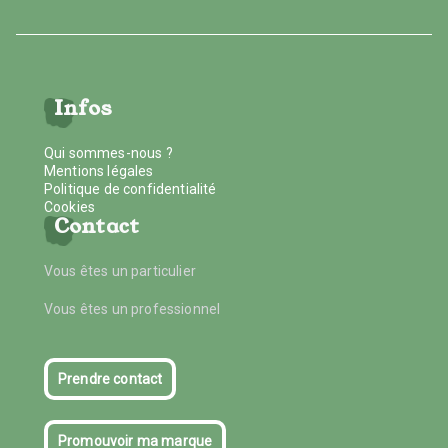
Infos
Qui sommes-nous ?
Mentions légales
Politique de confidentialité
Cookies
Contact
Vous êtes un particulier
Vous êtes un professionnel
Prendre contact
Promouvoir ma marque