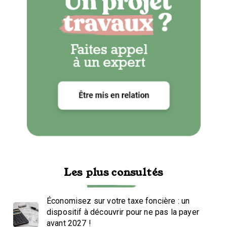
Les plus consultés
Économisez sur votre taxe foncière : un
dispositif à découvrir pour ne pas la payer
avant 2027 !