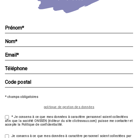
* champs obligatoires
politique de gestion des données
* Je consens à ce que mes données à caractère personnel soient collectées
afin que la société ONSSEN (éditeur du site clictravaux.com) puisse me contacter et
accepte la Politique de confidentialité.
Je consens à ce que mes données à caractère personnel soient collectées par