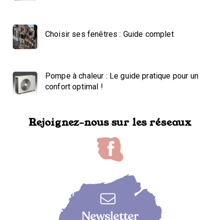
Choisir ses fenêtres : Guide complet
Pompe à chaleur : Le guide pratique pour un
confort optimal !
Rejoignez-nous sur les réseaux