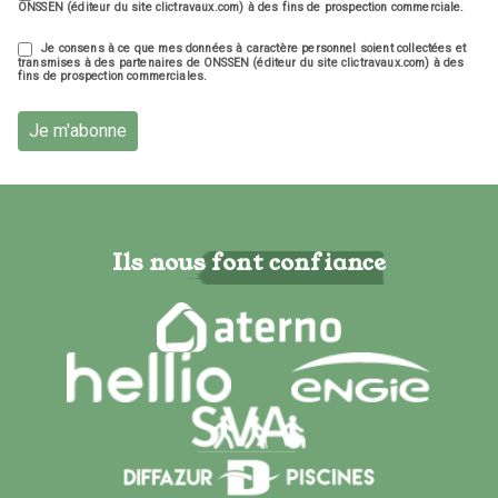
ONSSEN (éditeur du site clictravaux.com) à des fins de prospection commerciale.
Je consens à ce que mes données à caractère personnel soient collectées et
transmises à des partenaires de ONSSEN (éditeur du site clictravaux.com) à des
fins de prospection commerciales.
Je m'abonne
Ils nous font confiance