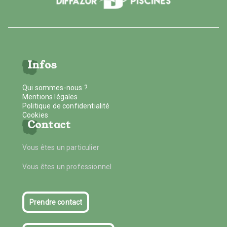
Infos
Qui sommes-nous ?
Mentions légales
Politique de confidentialité
Cookies
Contact
Vous êtes un particulier
Vous êtes un professionnel
Prendre contact