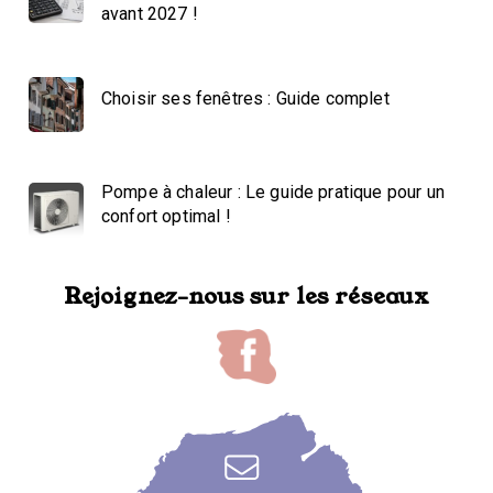
avant 2027 !
Choisir ses fenêtres : Guide complet
Pompe à chaleur : Le guide pratique pour un
confort optimal !
Rejoignez-nous sur les réseaux