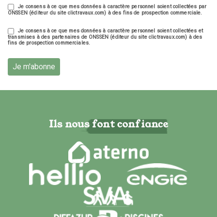
Je consens à ce que mes données à caractère personnel soient collectées par
ONSSEN (éditeur du site clictravaux.com) à des fins de prospection commerciale.
Je consens à ce que mes données à caractère personnel soient collectées et
transmises à des partenaires de ONSSEN (éditeur du site clictravaux.com) à des
fins de prospection commerciales.
Je m'abonne
Ils nous font confiance