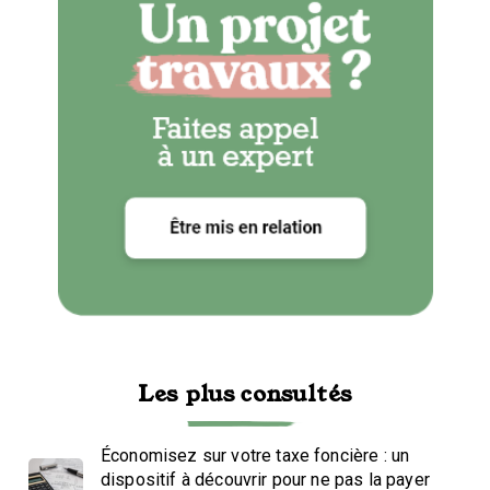
Les plus consultés
Économisez sur votre taxe foncière : un
dispositif à découvrir pour ne pas la payer