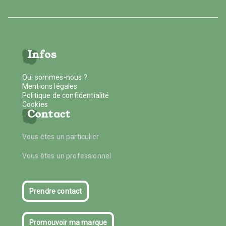
Infos
Qui sommes-nous ?
Mentions légales
Politique de confidentialité
Cookies
Contact
Vous êtes un particulier
Vous êtes un professionnel
Prendre contact
Promouvoir ma marque