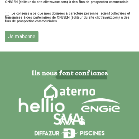
ONSSEN (éditeur du site clictravaux.com) à des fins de prospection commerciale.
Je consens à ce que mes données à caractère personnel soient collectées et
transmises à des partenaires de ONSSEN (éditeur du site clictravaux.com) à des
fins de prospection commerciales.
Je m'abonne
Ils nous font confiance