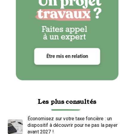
Les plus consultés
Économisez sur votre taxe foncière : un
dispositif à découvrir pour ne pas la payer
avant 2027 !