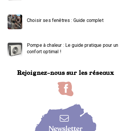
Choisir ses fenêtres : Guide complet
Pompe à chaleur : Le guide pratique pour un
confort optimal !
Rejoignez-nous sur les réseaux