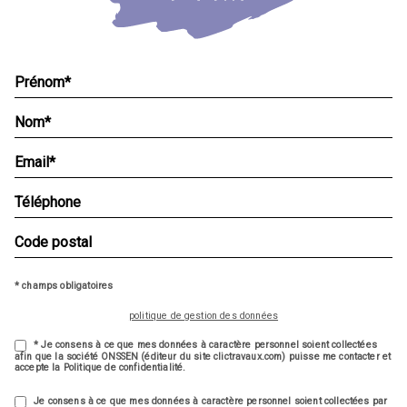
* champs obligatoires
politique de gestion des données
* Je consens à ce que mes données à caractère personnel soient collectées
afin que la société ONSSEN (éditeur du site clictravaux.com) puisse me contacter et
accepte la Politique de confidentialité.
Je consens à ce que mes données à caractère personnel soient collectées par