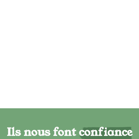
Ils nous font confiance