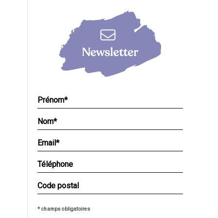
* champs obligatoires