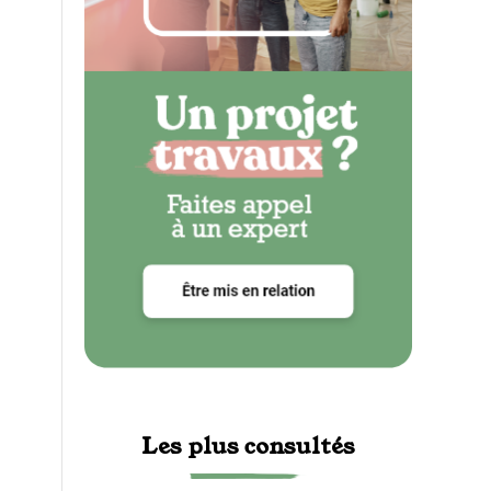
Les plus consultés