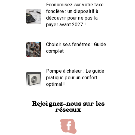
Économisez sur votre taxe
foncière : un dispositif à
découvrir pour ne pas la
payer avant 2027 !
Choisir ses fenêtres : Guide
complet
Pompe à chaleur : Le guide
pratique pour un confort
optimal !
Rejoignez-nous sur les
réseaux