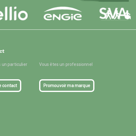
ct
 un particulier
Vous êtes un professionnel
e contact
Promouvoir ma marque