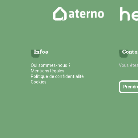
Infos
Conta
Qui sommes-nous ?
Vous êtes
Mentions légales
Politique de confidentialité
Cookies
Prendr