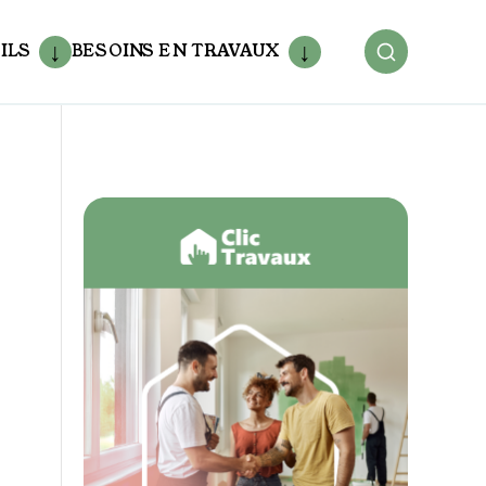
ILS
BESOINS EN TRAVAUX