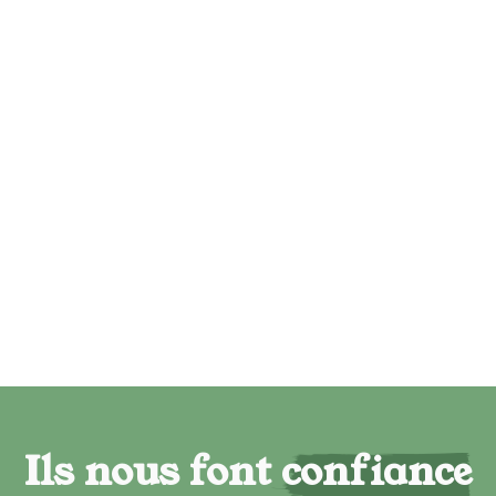
Ils nous font confiance