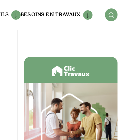
ILS
BESOINS EN TRAVAUX