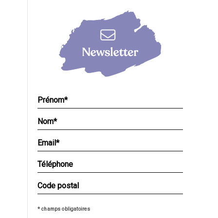
* champs obligatoires