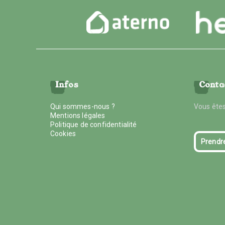
Infos
Conta
Qui sommes-nous ?
Vous êtes
Mentions légales
Politique de confidentialité
Cookies
Prendr