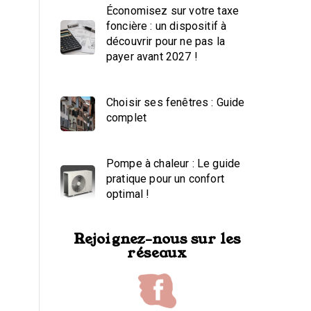
Économisez sur votre taxe
foncière : un dispositif à
découvrir pour ne pas la
payer avant 2027 !
Choisir ses fenêtres : Guide
complet
Pompe à chaleur : Le guide
pratique pour un confort
optimal !
Rejoignez-nous sur les
réseaux