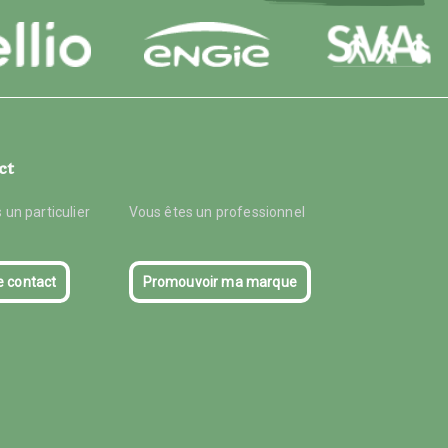
ct
 un particulier
Vous êtes un professionnel
e contact
Promouvoir ma marque