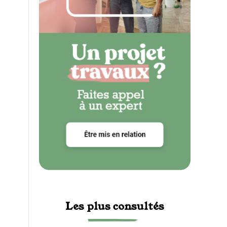
Les plus consultés