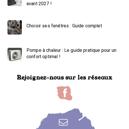
avant 2027 !
Choisir ses fenêtres : Guide complet
Pompe à chaleur : Le guide pratique pour un
confort optimal !
Rejoignez-nous sur les réseaux