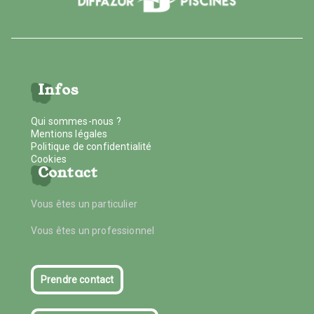
Infos
Qui sommes-nous ?
Mentions légales
Politique de confidentialité
Cookies
Contact
Vous êtes un particulier
Vous êtes un professionnel
Prendre contact