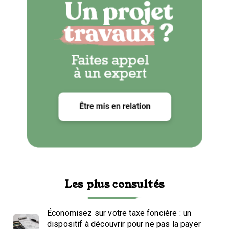
Les plus consultés
Économisez sur votre taxe foncière : un
dispositif à découvrir pour ne pas la payer