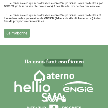
Je consens à ce que mes données à caractère personnel soient collectées par
ONSSEN (éditeur du site clictravaux.com) à des fins de prospection commerciale.
Je consens à ce que mes données à caractère personnel soient collectées et
transmises à des partenaires de ONSSEN (éditeur du site clictravaux.com) à des
fins de prospection commerciales.
Je m'abonne
Ils nous font confiance