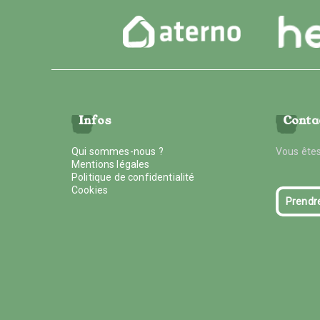
Infos
Conta
Qui sommes-nous ?
Vous êtes
Mentions légales
Politique de confidentialité
Cookies
Prendr