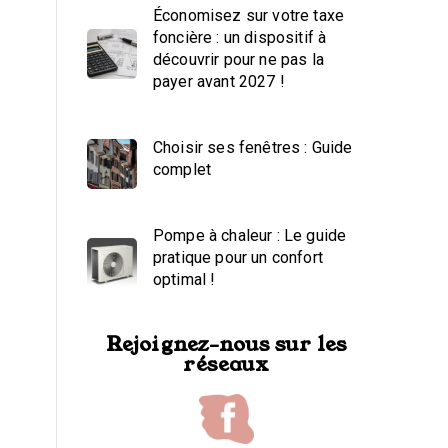
Économisez sur votre taxe
foncière : un dispositif à
découvrir pour ne pas la
payer avant 2027 !
Choisir ses fenêtres : Guide
complet
Pompe à chaleur : Le guide
pratique pour un confort
optimal !
Rejoignez-nous sur les
réseaux