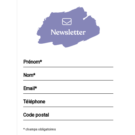
* champs obligatoires