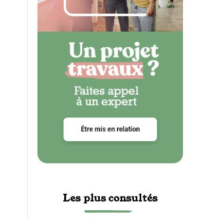
Les plus consultés