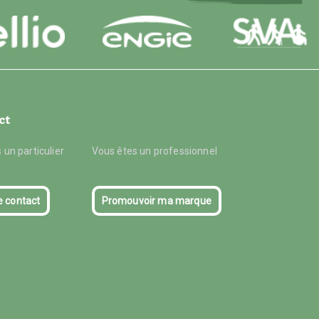
ct
 un particulier
Vous êtes un professionnel
e contact
Promouvoir ma marque