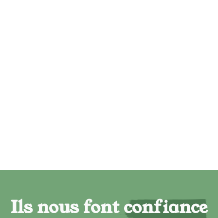
Ils nous font confiance