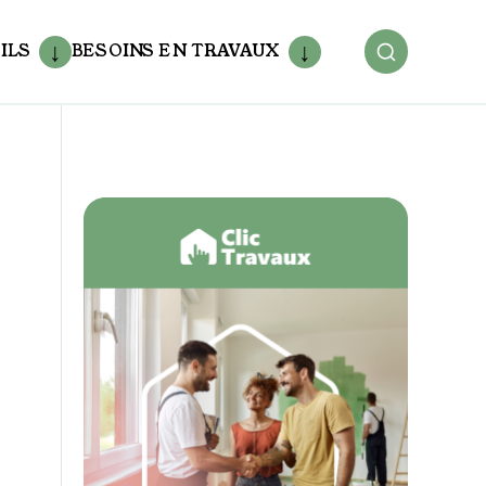
ILS
BESOINS EN TRAVAUX