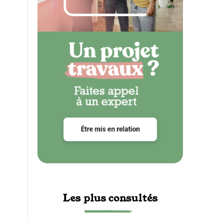
Les plus consultés