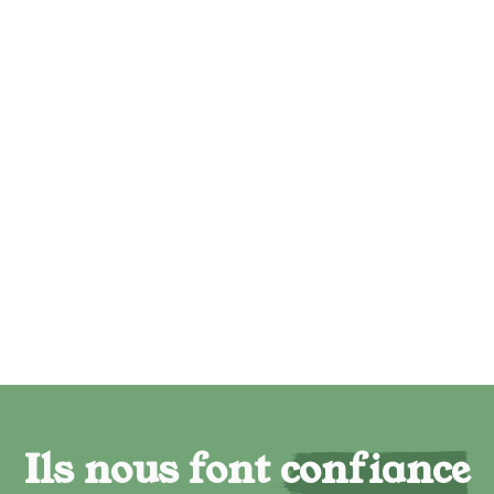
Ils nous font confiance