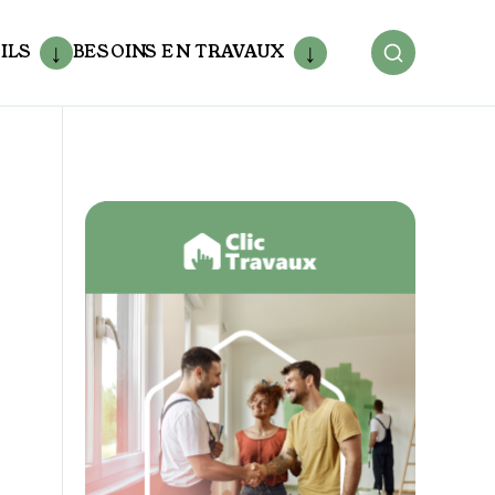
ILS
BESOINS EN TRAVAUX