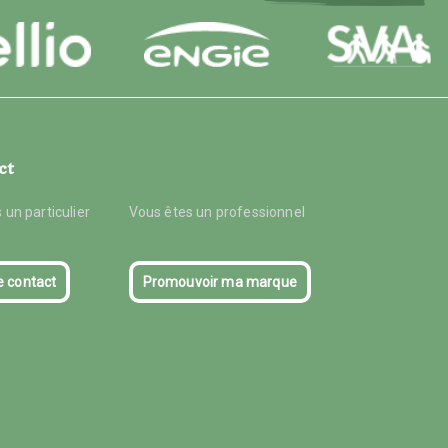
ct
 un particulier
Vous êtes un professionnel
e contact
Promouvoir ma marque