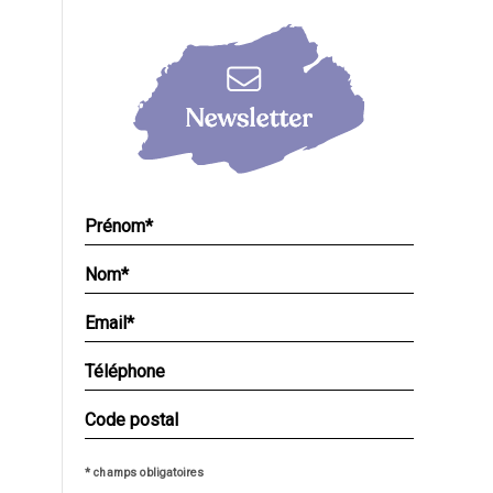
* champs obligatoires