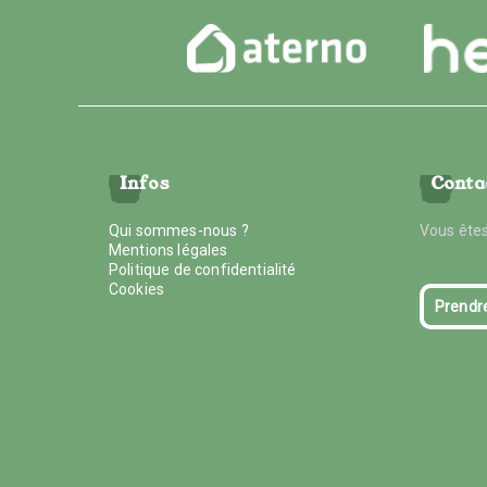
Infos
Conta
Qui sommes-nous ?
Vous êtes
Mentions légales
Politique de confidentialité
Cookies
Prendr