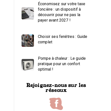
Économisez sur votre taxe
foncière : un dispositif à
découvrir pour ne pas la
payer avant 2027 !
Choisir ses fenêtres : Guide
complet
Pompe à chaleur : Le guide
pratique pour un confort
optimal !
Rejoignez-nous sur les
réseaux