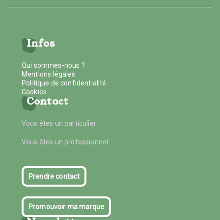
Infos
Qui sommes-nous ?
Mentions légales
Politique de confidentialité
Cookies
Contact
Vous êtes un particulier
Vous êtes un professionnel
Prendre contact
Promouvoir ma marque