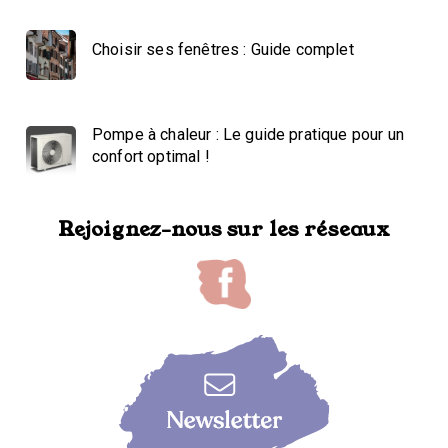
Choisir ses fenêtres : Guide complet
Pompe à chaleur : Le guide pratique pour un
confort optimal !
Rejoignez-nous sur les réseaux