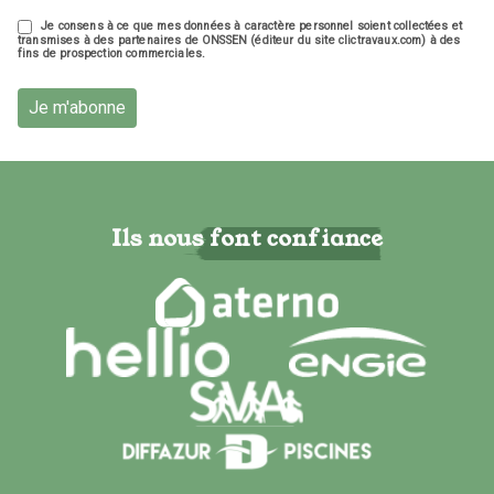
Je consens à ce que mes données à caractère personnel soient collectées et
transmises à des partenaires de ONSSEN (éditeur du site clictravaux.com) à des
fins de prospection commerciales.
Je m'abonne
Ils nous font confiance