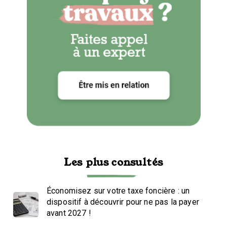
Les plus consultés
Économisez sur votre taxe foncière : un
dispositif à découvrir pour ne pas la payer
avant 2027 !