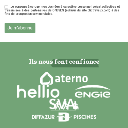
Je consens à ce que mes données à caractère personnel soient collectées et
transmises à des partenaires de ONSSEN (éditeur du site clictravaux.com) à des
fins de prospection commerciales.
Je m'abonne
Ils nous font confiance