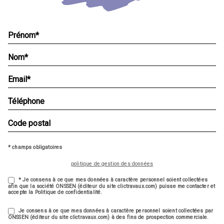
* champs obligatoires
politique de gestion des données
* Je consens à ce que mes données à caractère personnel soient collectées
afin que la société ONSSEN (éditeur du site clictravaux.com) puisse me contacter et
accepte la Politique de confidentialité.
Je consens à ce que mes données à caractère personnel soient collectées par
ONSSEN (éditeur du site clictravaux.com) à des fins de prospection commerciale.