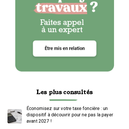
Les plus consultés
Économisez sur votre taxe foncière : un
dispositif à découvrir pour ne pas la payer
avant 2027 !