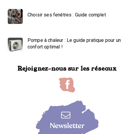
Choisir ses fenêtres : Guide complet
Pompe à chaleur : Le guide pratique pour un
confort optimal !
Rejoignez-nous sur les réseaux