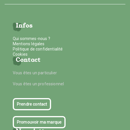
Infos
Qui sommes-nous ?
Mentions légales
Politique de confidentialité
Cookies
Contact
Vous êtes un particulier
Vous êtes un professionnel
Prendre contact
Promouvoir ma marque