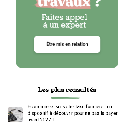
Les plus consultés
Économisez sur votre taxe foncière : un
dispositif à découvrir pour ne pas la payer
avant 2027 !