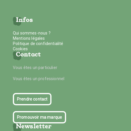
Infos
Qui sommes-nous ?
Mentions légales
Politique de confidentialité
Cookies
Contact
Vous êtes un particulier
Vous êtes un professionnel
Prendre contact
Promouvoir ma marque
Newsletter