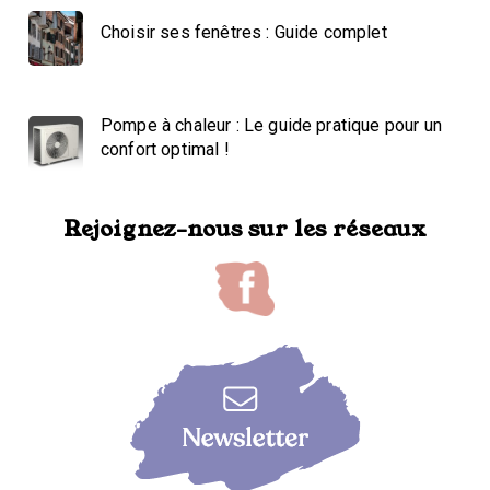
Choisir ses fenêtres : Guide complet
Pompe à chaleur : Le guide pratique pour un
confort optimal !
Rejoignez-nous sur les réseaux