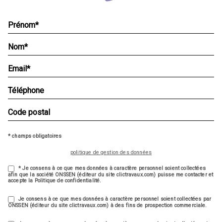
* champs obligatoires
politique de gestion des données
* Je consens à ce que mes données à caractère personnel soient collectées
afin que la société ONSSEN (éditeur du site clictravaux.com) puisse me contacter et
accepte la Politique de confidentialité.
Je consens à ce que mes données à caractère personnel soient collectées par
ONSSEN (éditeur du site clictravaux.com) à des fins de prospection commerciale.