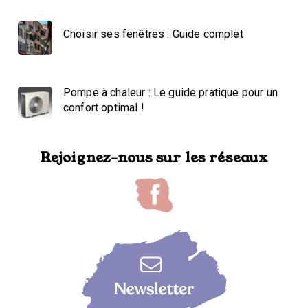
Choisir ses fenêtres : Guide complet
Pompe à chaleur : Le guide pratique pour un
confort optimal !
Rejoignez-nous sur les réseaux