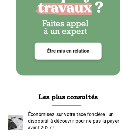
Les plus consultés
Économisez sur votre taxe foncière : un
dispositif à découvrir pour ne pas la payer
avant 2027 !