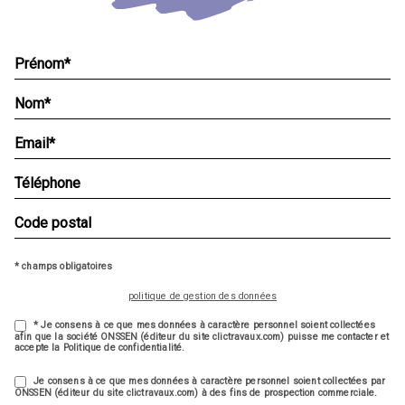
* champs obligatoires
politique de gestion des données
* Je consens à ce que mes données à caractère personnel soient collectées
afin que la société ONSSEN (éditeur du site clictravaux.com) puisse me contacter et
accepte la Politique de confidentialité.
Je consens à ce que mes données à caractère personnel soient collectées par
ONSSEN (éditeur du site clictravaux.com) à des fins de prospection commerciale.