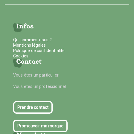
Infos
Qui sommes-nous ?
Mentions légales
Politique de confidentialité
Cookies
Contact
Vous êtes un particulier
Vous êtes un professionnel
Prendre contact
Promouvoir ma marque