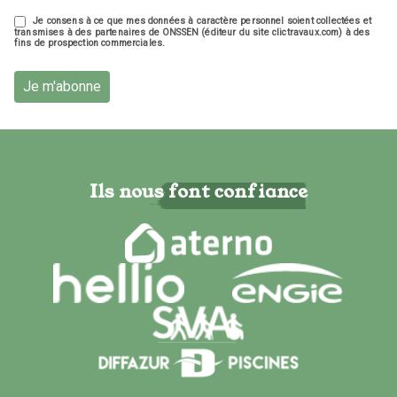
Je consens à ce que mes données à caractère personnel soient collectées et
transmises à des partenaires de ONSSEN (éditeur du site clictravaux.com) à des
fins de prospection commerciales.
Je m'abonne
Ils nous font confiance