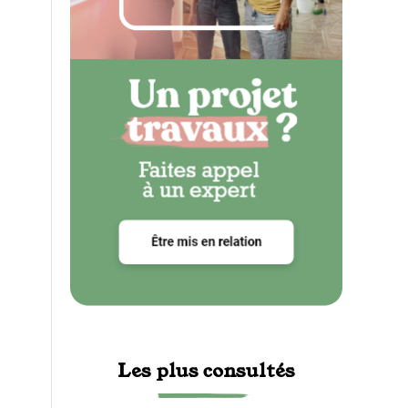
Les plus consultés