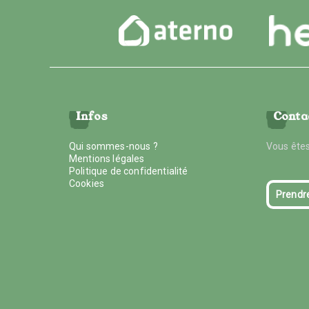
Infos
Conta
Qui sommes-nous ?
Vous êtes
Mentions légales
Politique de confidentialité
Cookies
Prendr