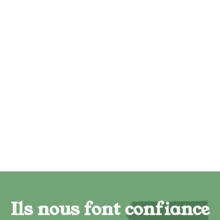
Ils nous font confiance