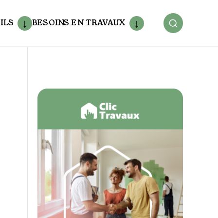
ILS
BESOINS EN TRAVAUX