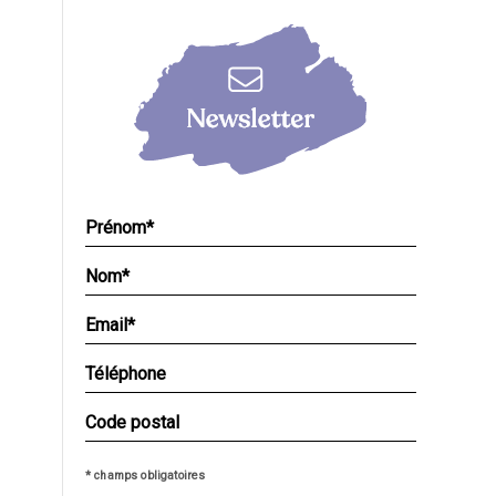
* champs obligatoires