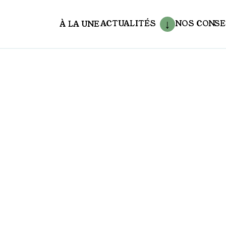
ACTUALITÉS
NOS CONSE
À LA UNE
aux