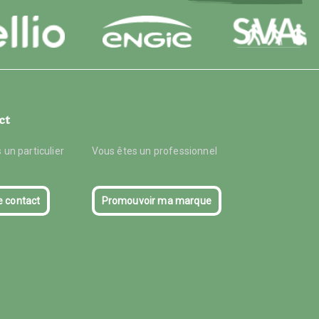
ct
 un particulier
Vous êtes un professionnel
e contact
Promouvoir ma marque