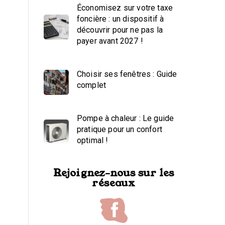
Économisez sur votre taxe
foncière : un dispositif à
découvrir pour ne pas la
payer avant 2027 !
Choisir ses fenêtres : Guide
complet
Pompe à chaleur : Le guide
pratique pour un confort
optimal !
Rejoignez-nous sur les
réseaux