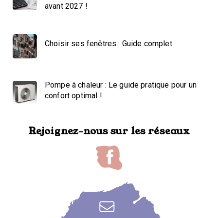
avant 2027 !
Choisir ses fenêtres : Guide complet
Pompe à chaleur : Le guide pratique pour un
confort optimal !
Rejoignez-nous sur les réseaux