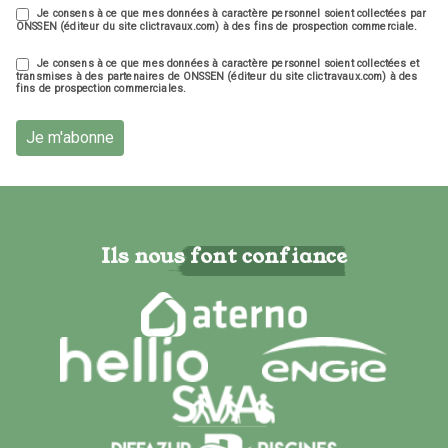
Je consens à ce que mes données à caractère personnel soient collectées par
ONSSEN (éditeur du site clictravaux.com) à des fins de prospection commerciale.
Je consens à ce que mes données à caractère personnel soient collectées et
transmises à des partenaires de ONSSEN (éditeur du site clictravaux.com) à des
fins de prospection commerciales.
Je m'abonne
Ils nous font confiance