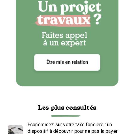
Les plus consultés
Économisez sur votre taxe foncière : un
dispositif à découvrir pour ne pas la payer