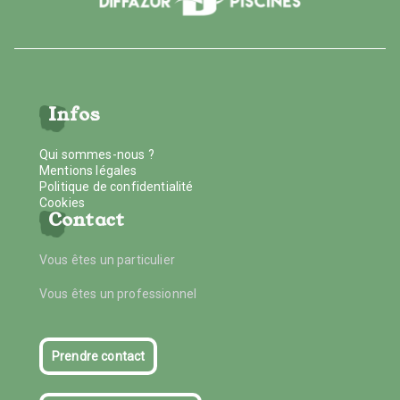
Infos
Qui sommes-nous ?
Mentions légales
Politique de confidentialité
Cookies
Contact
Vous êtes un particulier
Vous êtes un professionnel
Prendre contact